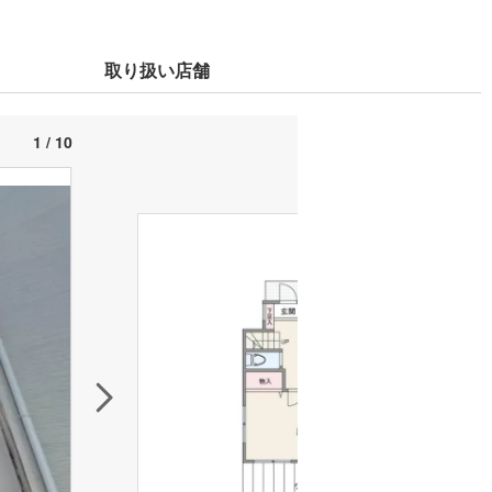
取り扱い店舗
1 / 10