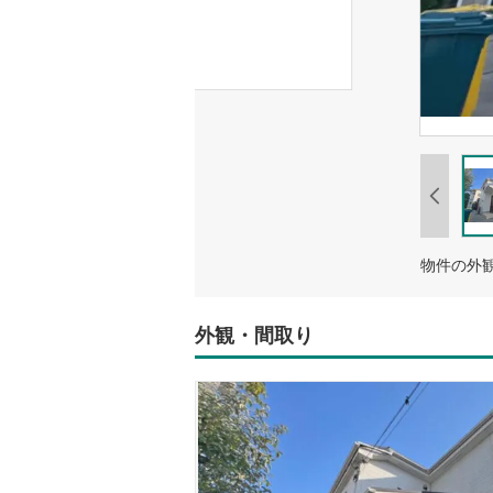
外観・間取り