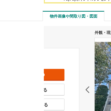
物件画像や間取り図・図面
外観・現
資料をもらう
無料
特徴の似た物件を見る
お気に入りに追加する