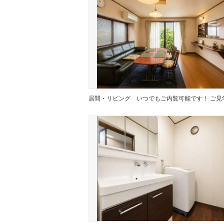
居間・リビング