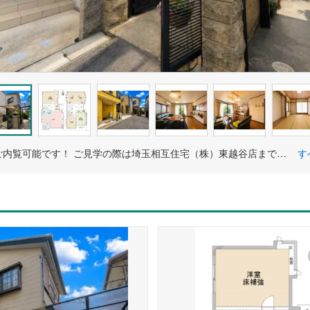
いつでもご内覧可能です！ ご見学の際は埼玉相互住宅（株）東越谷店までお気軽にご連絡ください！
す