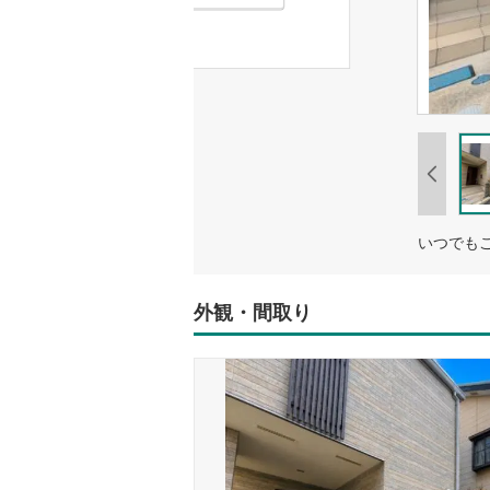
外観・間取り