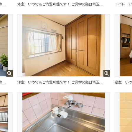
いつでもご内覧可能です！ ご見学の際は埼玉相互住宅（株）東越谷店までお気軽にご連絡ください！
浴室
いつでもご内覧可能です！ ご見学の際は埼玉相互住宅（株）東越谷店までお気軽にご連絡ください！
トイレ
いつでもご内覧可能です！ ご見学の際は埼玉相互住宅（株）東越谷店までお気軽にご連絡ください！
洋室
いつでもご内覧可能です！ ご見学の際は埼玉相互住宅（株）東越谷店までお気軽にご連絡ください！
寝室