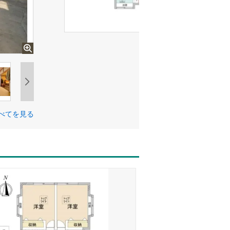
べてを見る