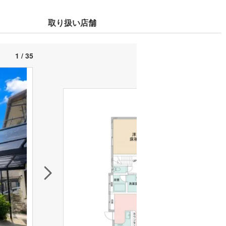
取り扱い店舗
1 / 35