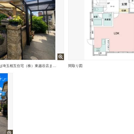
いつでもご内覧可能です！ ご見学の際は埼玉相互住宅（株）東越谷店までお気軽にご連絡ください！
間取り図