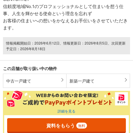
信頼度地域No.1のプロフェッショナルとして住まいを想う仕
事、人生を輝かせる使命という理念を忘れず
お客様の住まいへの想いをかなえるお手伝いをさせていただき
ます。
情報掲載開始日：2026年6月12日、情報更新日：2026年8月5日、次回更新
予定日：2026年8月18日
この店舗が取り扱い中の物件
中古一戸建て
新築一戸建て
詳細を見る
資料をもらう
無料