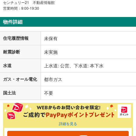
センチュリー21 不動産情報館
営業時間：9:00-19:30
物件詳細
住宅履歴情報
未保有
耐震診断
未実施
水道
上水道: 公営、下水道: 本下水
ガス・オール電化
都市ガス
国土法
不要
詳細を見る