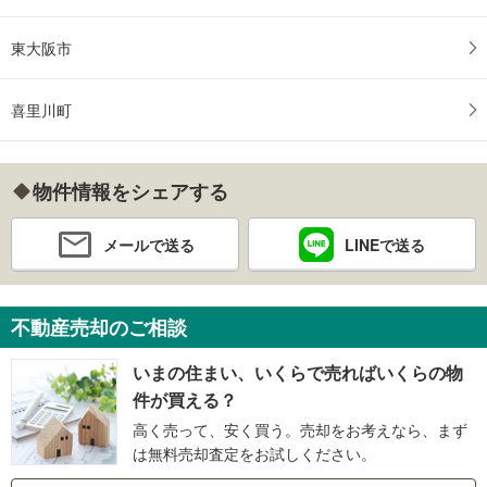
東大阪市
喜里川町
物件情報をシェアする
メールで送る
LINEで送る
不動産売却のご相談
いまの住まい、いくらで売ればいくらの物
件が買える？
高く売って、安く買う。売却をお考えなら、まず
は無料売却査定をお試しください。