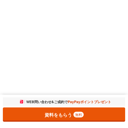
お気に入りに追加しました。
WEB問い合わせ&ご成約で
PayPayポイントプレゼント
一覧を開く
資料をもらう
無料