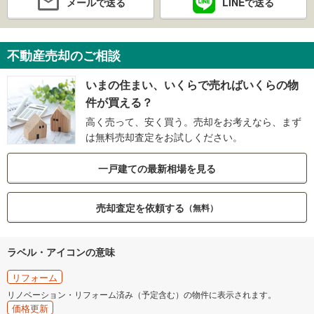
メールで送る
LINEで送る
不動産売却のご相談
いまの住まい、いくらで売ればいくらの物
件が買える？
高く売って、安く買う。売却をお考えなら、まず
は無料売却査定をお試しください。
一戸建ての最新相場を見る
売却査定を依頼する
（無料）
ラベル・アイコンの意味
リフォーム
リノベーション・リフォーム済み（予定含む）の物件に表示されます。
価格更新