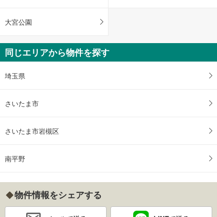
大宮公園
同じエリアから物件を探す
埼玉県
さいたま市
さいたま市岩槻区
南平野
物件情報をシェアする