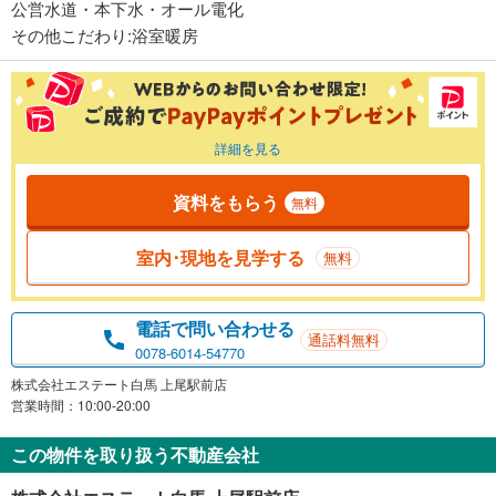
公営水道・本下水・オール電化
その他こだわり:浴室暖房
詳細を見る
資料をもらう
無料
室内･現地を見学する
無料
電話で問い合わせる
通話料無料
0078-6014-54770
株式会社エステート白馬 上尾駅前店
営業時間：10:00-20:00
この物件を取り扱う不動産会社