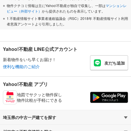
物件クチコミ情報は主にYahoo!不動産が独自で収集し、一部は
マンションレ
ビュー（外部サイト）
から提供されたものを表示しています。
1 不動産情報サイト事業者連絡協議会（RSC）2018年 不動産情報サイト利用
者意識アンケートより引用しました。
Yahoo!不動産 LINE公式アカウント
新着物件をいち早くお届け！
友だち追加
便利な機能のご紹介
Yahoo!不動産 アプリ
地図でサクッと物件探し
物件比較が手軽にできる
埼玉県の中古一戸建てを探す