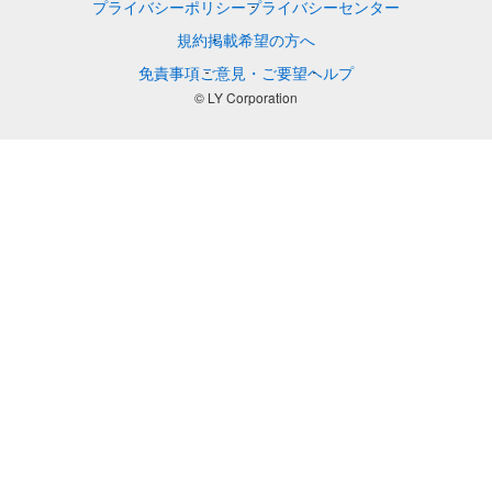
プライバシーポリシー
プライバシーセンター
規約
掲載希望の方へ
免責事項
ご意見・ご要望
ヘルプ
© LY Corporation