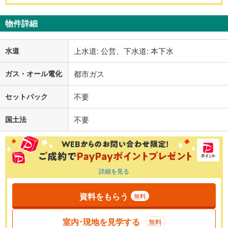
物件詳細
水道
上水道: 公営、下水道: 本下水
ガス・オール電化
都市ガス
セットバック
不要
国土法
不要
詳細を見る
資料をもらう
無料
室内･現地を見学する
無料