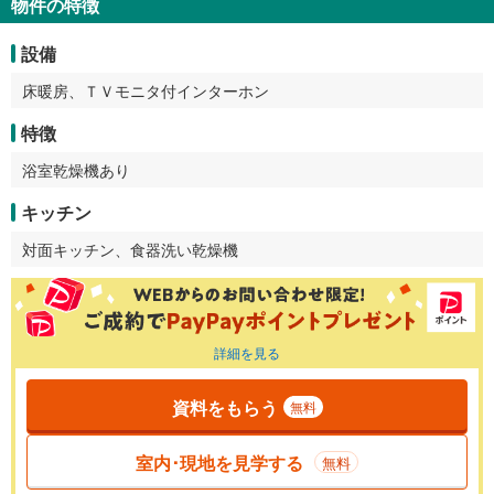
物件の特徴
設備
床暖房、ＴＶモニタ付インターホン
特徴
浴室乾燥機あり
キッチン
対面キッチン、食器洗い乾燥機
詳細を見る
資料をもらう
無料
室内･現地を見学する
無料