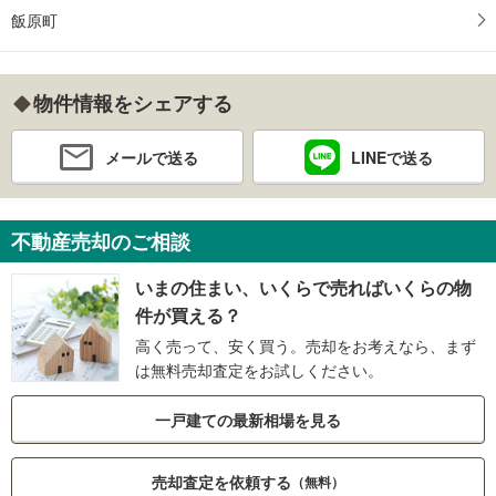
飯原町
物件情報をシェアする
メールで送る
LINEで送る
不動産売却のご相談
いまの住まい、いくらで売ればいくらの物
件が買える？
高く売って、安く買う。売却をお考えなら、まず
は無料売却査定をお試しください。
一戸建ての最新相場を見る
売却査定を依頼する
（無料）