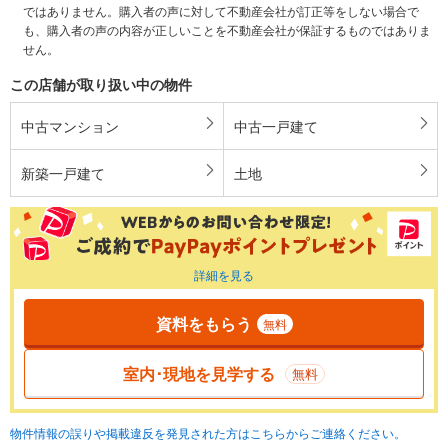
ではありません。購入者の声に対して不動産会社が訂正等をしない場合で
も、購入者の声の内容が正しいことを不動産会社が保証するものではありま
せん。
この店舗が取り扱い中の物件
中古マンション
中古一戸建て
新築一戸建て
土地
詳細を見る
資料をもらう
無料
室内･現地を見学する
無料
物件情報の誤りや掲載違反を発見された方はこちらからご連絡ください。