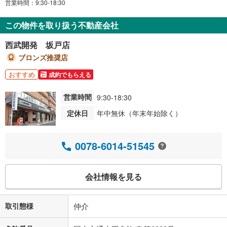
営業時間：9:30-18:30
この物件を取り扱う不動産会社
西武開発 坂戸店
ブロンズ推奨店
おすすめ
成約でもらえる
営業時間
9:30-18:30
定休日
年中無休（年末年始除く）
0078-6014-51545
会社情報を見る
取引態様
仲介