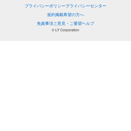
プライバシーポリシー
プライバシーセンター
規約
掲載希望の方へ
免責事項
ご意見・ご要望
ヘルプ
© LY Corporation