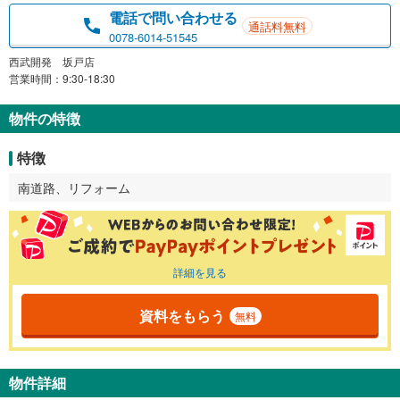
電話で問い合わせる
通話料無料
0078-6014-51545
西武開発 坂戸店
営業時間：9:30-18:30
物件の特徴
特徴
南道路、リフォーム
詳細を見る
資料をもらう
無料
物件詳細