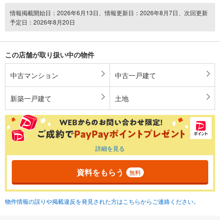
情報掲載開始日：2026年6月13日、情報更新日：2026年8月7日、次回更新
予定日：2026年8月20日
この店舗が取り扱い中の物件
中古マンション
中古一戸建て
新築一戸建て
土地
詳細を見る
資料をもらう
無料
物件情報の誤りや掲載違反を発見された方はこちらからご連絡ください。