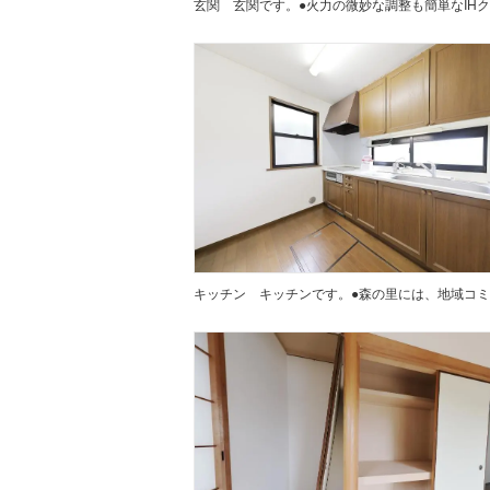
玄関
キッチン