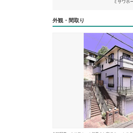
外観・間取り