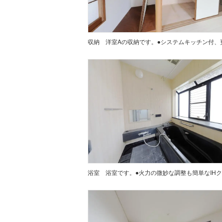
収納
浴室