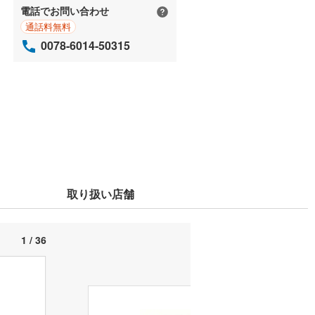
電話でお問い合わせ
通話料無料
0078-6014-50315
取り扱い店舗
1 / 36