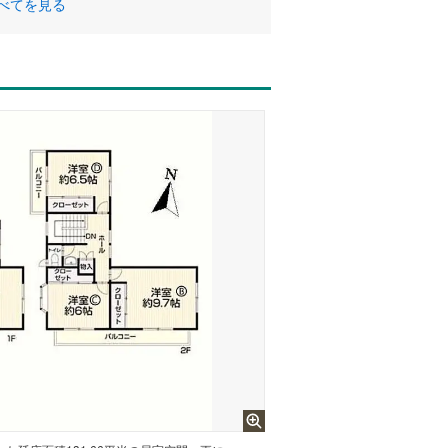
べてを見る