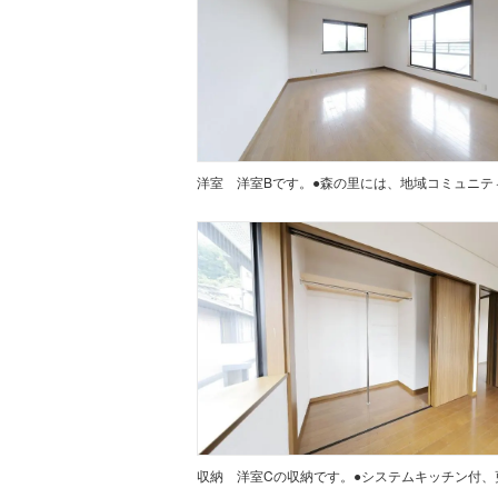
洋室
収納