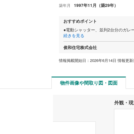
1997年11月（築29年）
築年月
おすすめポイント
●電動シャッター、並列2台分のガレ
続きを見る
俊和住宅株式会社
情報掲載開始日：2026年6月14日 情報更新日
物件画像や間取り図・図面
外観・現