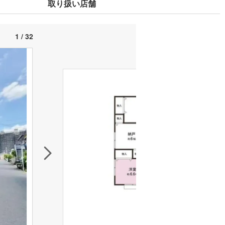
取り扱い店舗
1 / 32