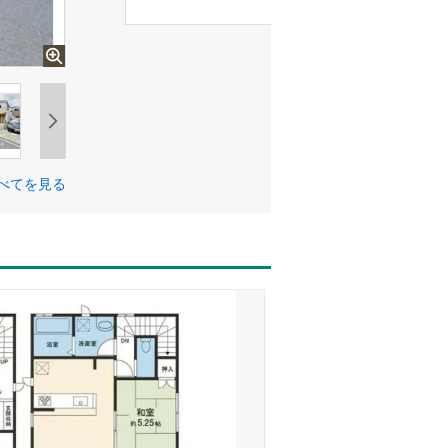
べてを見る