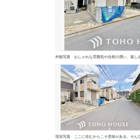
外観写真
現況写真