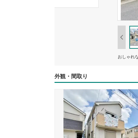
外観・間取り