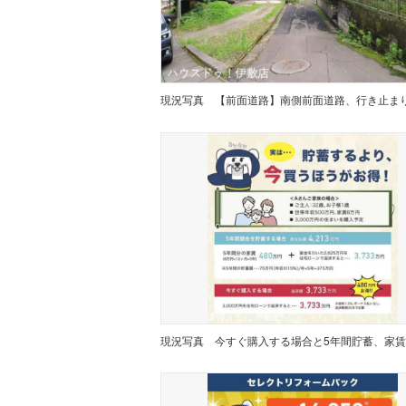
現況写真
現況写真