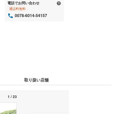
電話でお問い合わせ
通話料無料
0078-6014-54157
取り扱い店舗
1 / 23