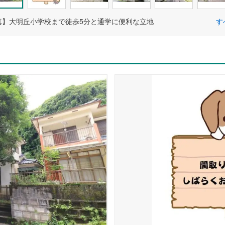
真】大明丘小学校まで徒歩5分と通学に便利な立地
す