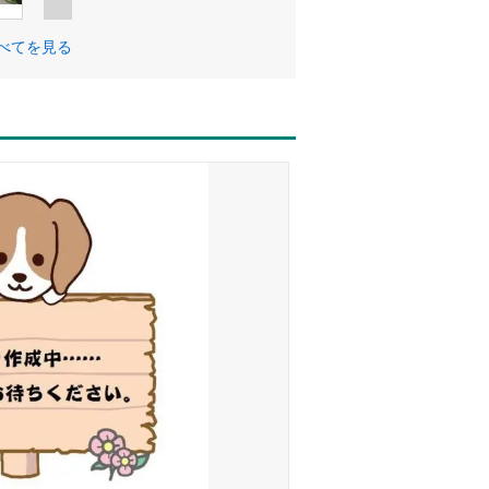
べてを見る