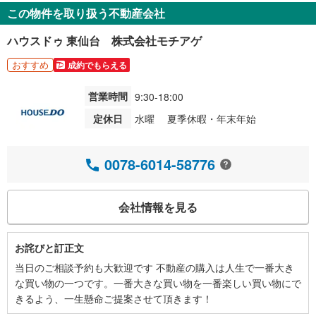
この物件を取り扱う不動産会社
ハウスドゥ 東仙台 株式会社モチアゲ
おすすめ
成約でもらえる
営業時間
9:30-18:00
定休日
水曜 夏季休暇・年末年始
0078-6014-58776
会社情報を見る
お詫びと訂正文
当日のご相談予約も大歓迎です 不動産の購入は人生で一番大き
な買い物の一つです。一番大きな買い物を一番楽しい買い物にで
きるよう、一生懸命ご提案させて頂きます！