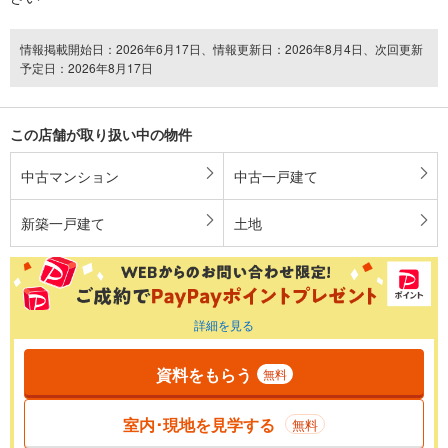
情報掲載開始日：2026年6月17日、情報更新日：2026年8月4日、次回更新
予定日：2026年8月17日
この店舗が取り扱い中の物件
中古マンション
中古一戸建て
新築一戸建て
土地
詳細を見る
資料をもらう
無料
室内･現地を見学する
無料