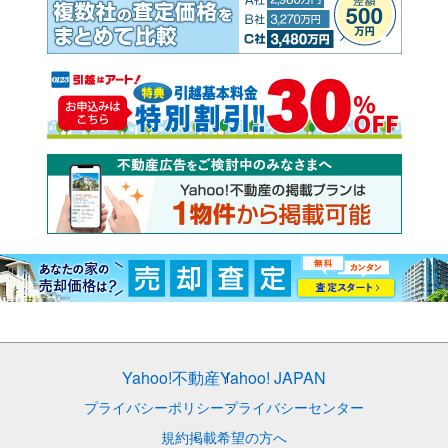
Yahoo!不動産
Yahoo! JAPAN
プライバシーポリシー
プライバシーセンター
規約
掲載希望の方へ