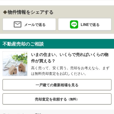
物件情報をシェアする
メールで送る
LINEで送る
不動産売却のご相談
いまの住まい、いくらで売ればいくらの物
件が買える？
高く売って、安く買う。売却をお考えなら、まず
は無料売却査定をお試しください。
一戸建ての最新相場を見る
売却査定を依頼する
（無料）