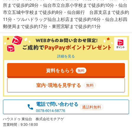
所まで徒歩約28分・仙台市立台原小学校まで徒歩約10分・仙台
市立五城中学校まで徒歩約8分・仙台銀行 台原支店まで徒歩約
11分・ツルハドラッグ仙台上杉店まで徒歩約16分・仙台上杉四
郵便局まで徒歩約17分・東照宮駅まで徒歩約11分
詳細を見る
資料をもらう
無料
室内･現地を見学する
無料
電話で問い合わせる
通話料無料
0078-6014-58776
ハウスドゥ 東仙台 株式会社モチアゲ
営業時間：9:30-18:00