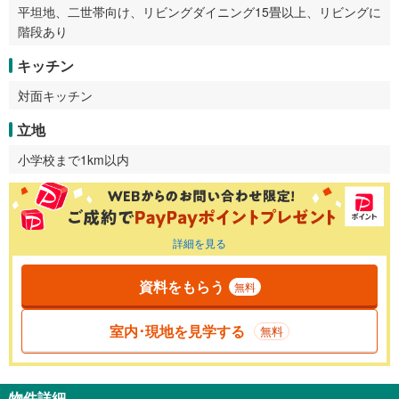
平坦地、二世帯向け、リビングダイニング15畳以上、リビングに
階段あり
キッチン
対面キッチン
立地
小学校まで1km以内
詳細を見る
資料をもらう
無料
室内･現地を見学する
無料
物件詳細