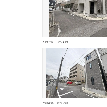
外観写真
現況外観
外観写真
現況外観