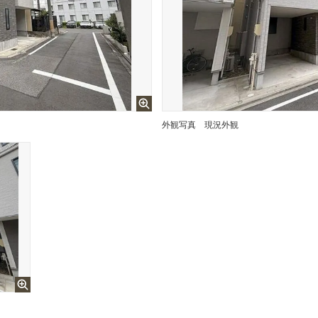
外観写真
現況外観