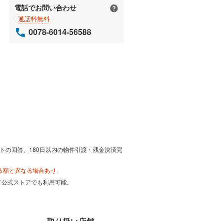
電話でお問い合わせ
通話料無料
0078-6014-56588
トの回答、180日以内の物件引渡・残金決済完
る額と異なる場合あり。
カード公式ストアでも利用可能。