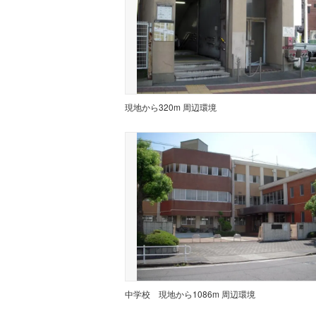
現地から320m 周辺環境
中学校
現地から1086m 周辺環境