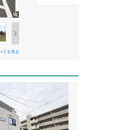
べてを見る