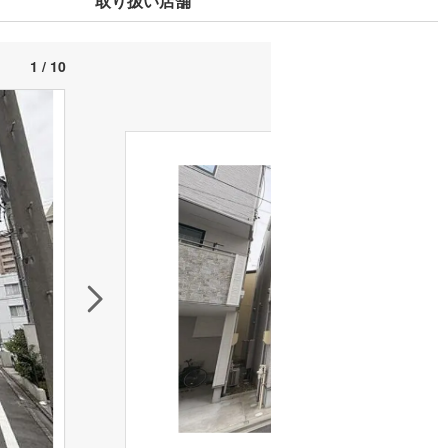
取り扱い店舗
1 / 10