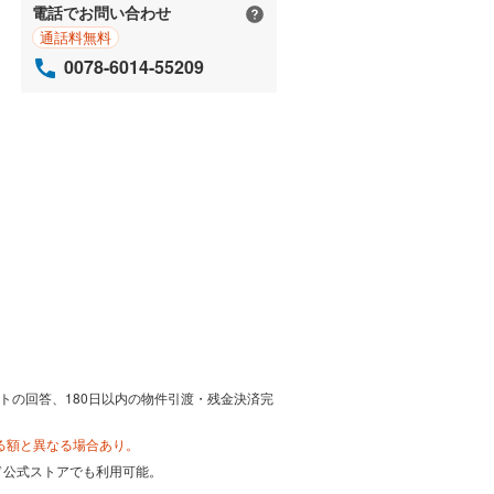
電話でお問い合わせ
通話料無料
0078-6014-55209
トの回答、180日以内の物件引渡・残金決済完
る額と異なる場合あり。
カード公式ストアでも利用可能。