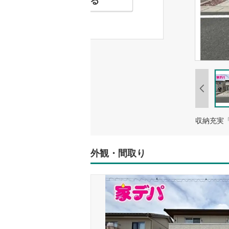
外観・間取り