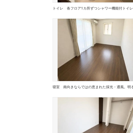
トイレ
寝室