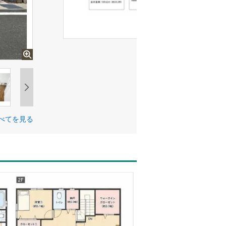
べてを見る