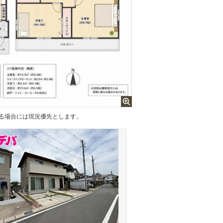
違ある場合には現況優先とします。