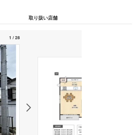
取り扱い店舗
1 / 28