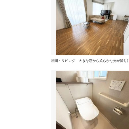
居間・リビング