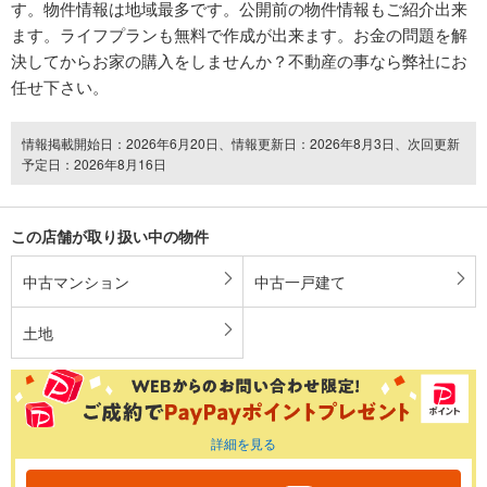
す。物件情報は地域最多です。公開前の物件情報もご紹介出来
ます。ライフプランも無料で作成が出来ます。お金の問題を解
決してからお家の購入をしませんか？不動産の事なら弊社にお
任せ下さい。
情報掲載開始日：2026年6月20日、情報更新日：2026年8月3日、次回更新
予定日：2026年8月16日
この店舗が取り扱い中の物件
中古マンション
中古一戸建て
土地
詳細を見る