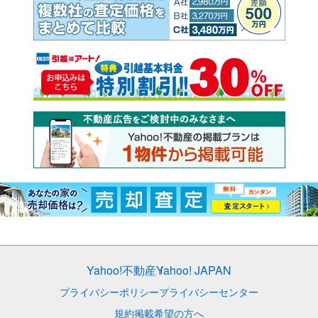
Yahoo!不動産
Yahoo! JAPAN
プライバシーポリシー
プライバシーセンター
規約
掲載希望の方へ