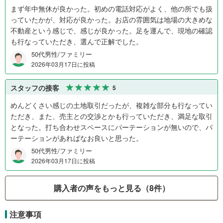
まず年中無休が良かった。初めの電話対応がよく、他の所でも扱
っていたかが、対応が良かった。お店の雰囲気は地場の大きめな
不動産という感じで、感じが良かった。足を運んで、現地の確認
も行なっていただき、選んで正解でした。
50代男性/ファミリー
2026年03月17日に投稿
スタッフの接客
5
めんどくさい感じの土地取引だったが、複雑な部分も行なってい
ただき、また、売主との交渉とかも行っていただき、満足な取引
となった。打ち合わせスペースにパーテーションが無いので、パ
ーテーションがあればなお良いと思った。
50代男性/ファミリー
2026年03月17日に投稿
購入者の声をもっと見る（8件）
注意事項