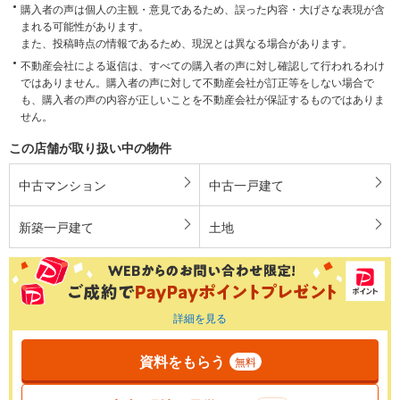
購入者の声は個人の主観・意見であるため、誤った内容・大げさな表現が含
まれる可能性があります。
また、投稿時点の情報であるため、現況とは異なる場合があります。
不動産会社による返信は、すべての購入者の声に対し確認して行われるわけ
ではありません。購入者の声に対して不動産会社が訂正等をしない場合で
も、購入者の声の内容が正しいことを不動産会社が保証するものではありま
せん。
この店舗が取り扱い中の物件
中古マンション
中古一戸建て
新築一戸建て
土地
詳細を見る
資料をもらう
無料