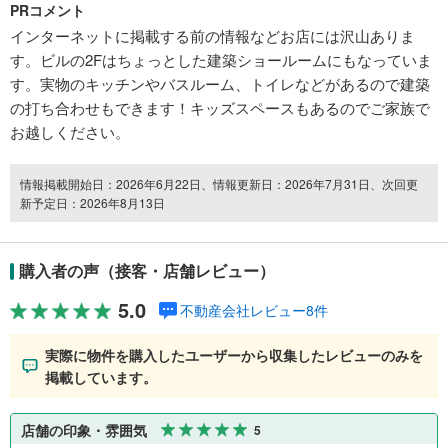
PRコメント
インターネットに掲載する前の情報などお店には沢山ありま
す。ビルの2Fはちょっとした建築ショールームにもなっていま
す。実物のキッチンやバスルーム、トイレなどがあるので建築
の打ち合わせもできます！キッズスペースもあるのでご家族で
お越しください。
情報掲載開始日：2026年6月22日、情報更新日：2026年7月31日、次回更
新予定日：2026年8月13日
購入者の声（接客・店舗レビュー）
5.0
不動産会社レビュー8件
実際に物件を購入したユーザーから収集したレビューのみを
掲載しています。
店舗の印象・雰囲気
5