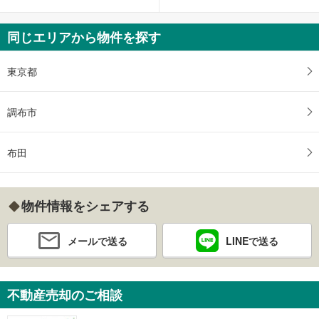
同じエリアから物件を探す
東京都
調布市
布田
物件情報をシェアする
メールで送る
LINEで送る
不動産売却のご相談