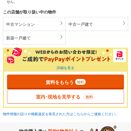
せん。
この店舗が取り扱い中の物件
中古マンション
中古一戸建て
新築一戸建て
詳細を見る
資料をもらう
無料
室内･現地を見学する
無料
物件情報の誤りや掲載違反を発見された方はこちらからご連絡ください。