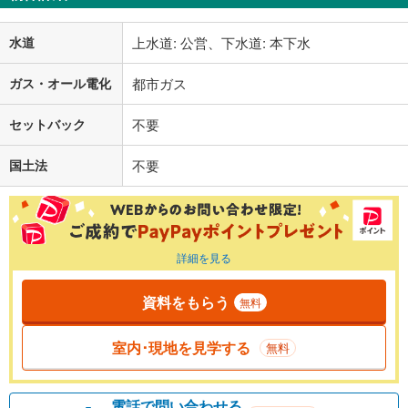
水道
上水道: 公営、下水道: 本下水
ガス・オール電化
都市ガス
セットバック
不要
国土法
不要
詳細を見る
資料をもらう
無料
室内･現地を見学する
無料
電話で問い合わせる