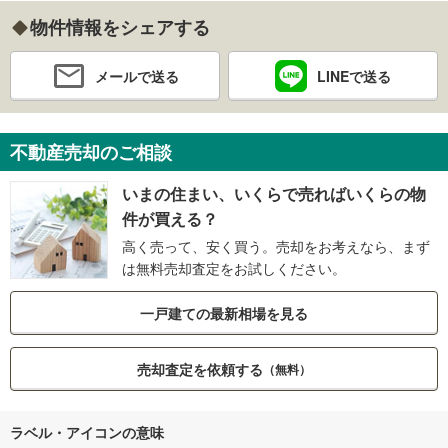
物件情報をシェアする
メールで送る
LINEで送る
不動産売却のご相談
いまの住まい、いくらで売ればいくらの物
件が買える？
高く売って、安く買う。売却をお考えなら、まず
は無料売却査定をお試しください。
一戸建ての最新相場を見る
売却査定を依頼する
（無料）
ラベル・アイコンの意味