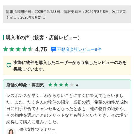
情報掲載開始日：2026年6月23日、情報更新日：2026年8月8日、次回更新
予定日：2026年8月21日
購入者の声（接客・店舗レビュー）
4.75
不動産会社レビュー8件
実際に物件を購入したユーザーから収集したレビューのみを
掲載しています。
店舗の印象・雰囲気
4
レスポンスが早く、わからないことにすぐに答えてもらいまし
た。また、たくさんの物件の紹介、当初の第一希望の物件が成約
日に相手都合でキャンセルとなったときも、他の物件の紹介や、
その物件を選ぶことのメリットなども教えていただき、その場で
納得して購入に進みました。
40代女性/ファミリー