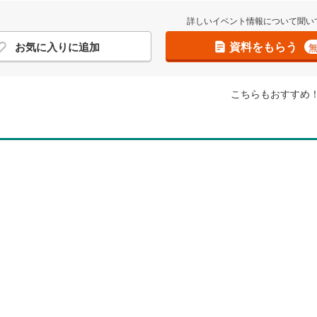
詳しいイベント情報について聞い
資料をもらう
お気に入りに追加
こちらもおすすめ