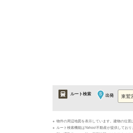
ルート検索
出発
物件の周辺地図を表示しています。建物の位置
ルート検索機能はYahoo!不動産が提供して