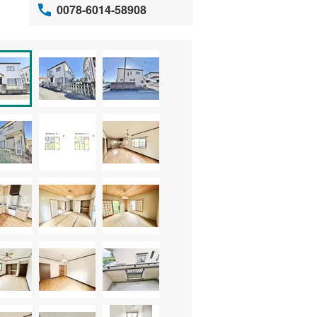
0078-6014-58908