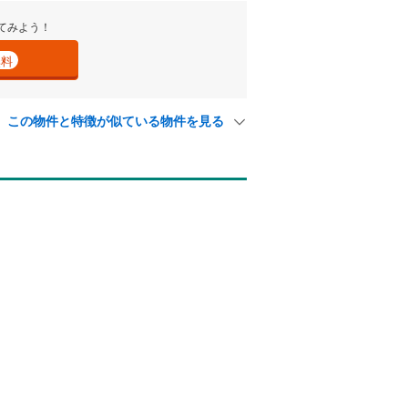
てみよう！
無料
！
この物件と特徴が似ている物件を見る