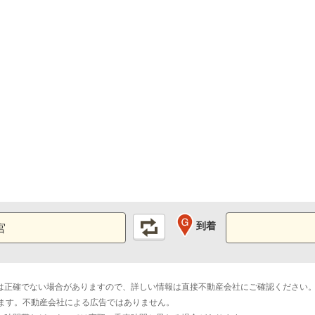
到着
は正確でない場合がありますので、詳しい情報は直接不動産会社にご確認ください
おります。不動産会社による広告ではありません。