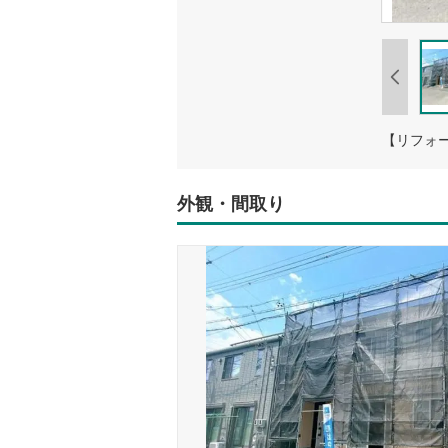
【リフォー
外観・間取り