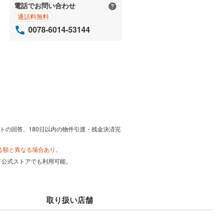
電話でお問い合わせ
通話料無料
0078-6014-53144
トの回答、180日以内の物件引渡・残金決済完
る額と異なる場合あり。
カード公式ストアでも利用可能。
取り扱い店舗