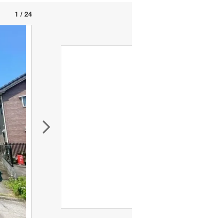
1 / 24