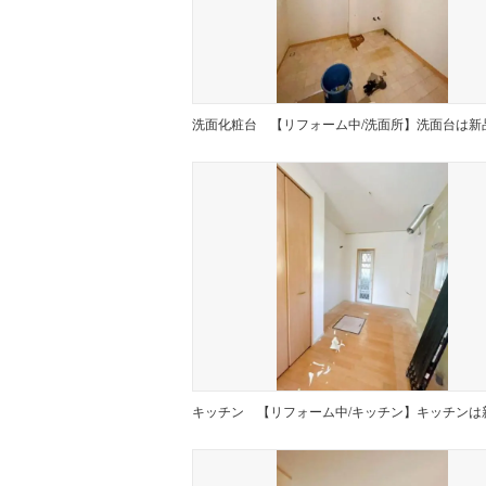
洗面化粧台
キッチン