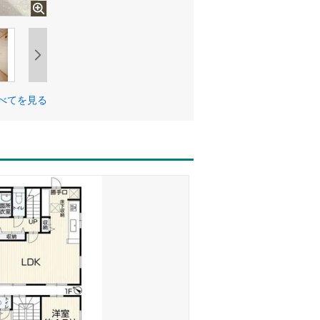
べてを見る