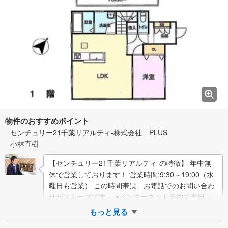
物件のおすすめポイント
センチュリー21千葉リアルティ-株式会社 PLUS
小林直樹
【センチュリー21千葉リアルティ-の特徴】 年中無
休で営業しております！ 営業時間:9:30～19:00（水
曜日も営業） この時間帯は、お電話でのお問い合わ
せがスムーズです。 ●インターネット予約で当日見
学が可能です● （1）［…
もっと見る