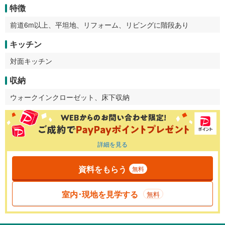
特徴
前道6m以上、平坦地、リフォーム、リビングに階段あり
キッチン
対面キッチン
収納
ウォークインクローゼット、床下収納
詳細を見る
資料をもらう
無料
室内･現地を見学する
無料