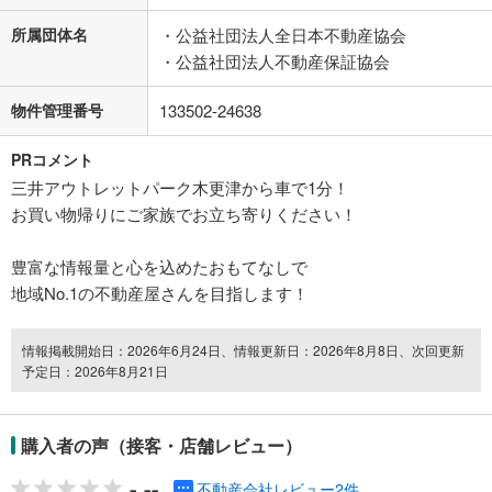
所属団体名
・公益社団法人全日本不動産協会
・公益社団法人不動産保証協会
物件管理番号
133502-24638
PRコメント
三井アウトレットパーク木更津から車で1分！
お買い物帰りにご家族でお立ち寄りください！
豊富な情報量と心を込めたおもてなしで
地域No.1の不動産屋さんを目指します！
情報掲載開始日：2026年6月24日、情報更新日：2026年8月8日、次回更新
予定日：2026年8月21日
購入者の声（接客・店舗レビュー）
-.--
不動産会社レビュー2件