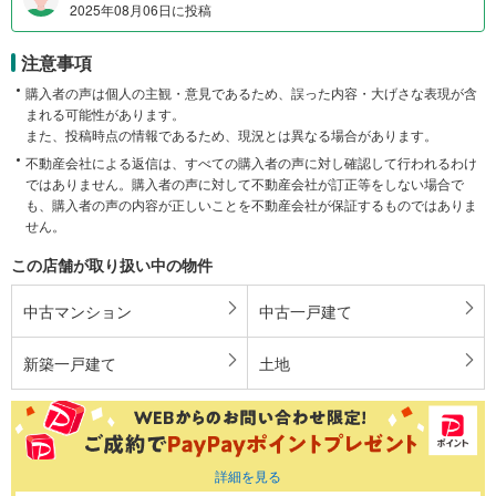
2025年08月06日に投稿
注意事項
購入者の声は個人の主観・意見であるため、誤った内容・大げさな表現が含
まれる可能性があります。
また、投稿時点の情報であるため、現況とは異なる場合があります。
不動産会社による返信は、すべての購入者の声に対し確認して行われるわけ
ではありません。購入者の声に対して不動産会社が訂正等をしない場合で
も、購入者の声の内容が正しいことを不動産会社が保証するものではありま
せん。
この店舗が取り扱い中の物件
中古マンション
中古一戸建て
新築一戸建て
土地
詳細を見る