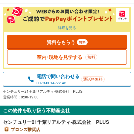
詳細を見る
資料をもらう
無料
室内･現地を見学する
無料
電話で問い合わせる
通話料無料
0078-6014-56142
センチュリー21千葉リアルティ-株式会社 PLUS
営業時間：9:30-19:00
この物件を取り扱う不動産会社
センチュリー21千葉リアルティ-株式会社 PLUS
ブロンズ推奨店