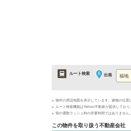
ルート検索
出発
物件の周辺地図を表示しています。建物の位置
ルート検索機能はYahoo!不動産が提供して
朝の通勤ラッシュ時の所要時間ではありません
この物件を取り扱う不動産会社