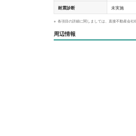
耐震診断
未実施
各項目の詳細に関しましては、直接不動産会社
周辺情報