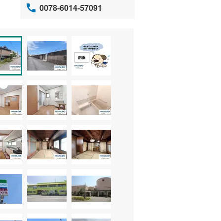
0078-6014-57091