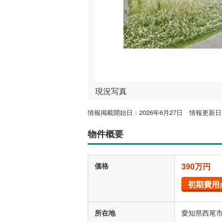
現況写真
情報掲載開始日：2026年6月27日 情報更新日：
物件概要
価格
390万円
初期費用
所在地
愛知県西尾市