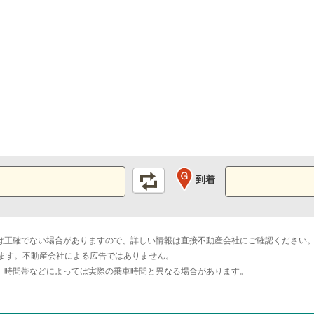
到着
は正確でない場合がありますので、詳しい情報は直接不動産会社にご確認ください
おります。不動産会社による広告ではありません。
。時間帯などによっては実際の乗車時間と異なる場合があります。