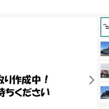
資料をもらう
無料
徴の似た物件を見る
お気に入りに追加する