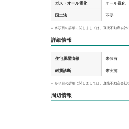
ガス・オール電化
オール電化
国土法
不要
各項目の詳細に関しましては、直接不動産会社
詳細情報
住宅履歴情報
未保有
耐震診断
未実施
各項目の詳細に関しましては、直接不動産会社
周辺情報