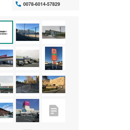
0078-6014-57829