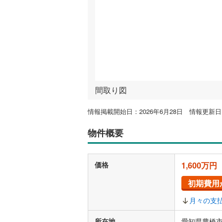
間取り図
情報掲載開始日：2026年6月28日 情報更新日：
物件概要
価格
1,600万円
初期費用
月々の支
所在地
愛知県豊橋市