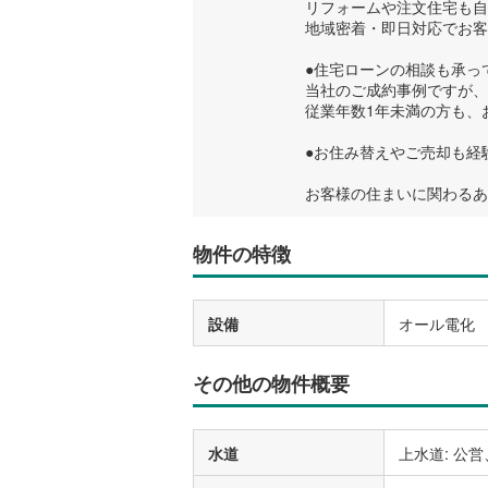
リフォームや注文住宅も自
地域密着・即日対応でお客
●住宅ローンの相談も承っ
当社のご成約事例ですが、
従業年数1年未満の方も、
●お住み替えやご売却も経
お客様の住まいに関わるあ
物件の特徴
設備
オール電化
その他の物件概要
水道
上水道: 公営