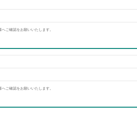
様へご確認をお願いいたします。
様へご確認をお願いいたします。