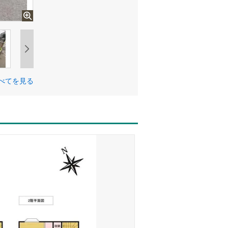
べてを見る