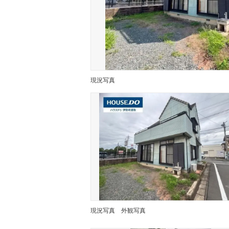
現況写真
現況写真
外観写真