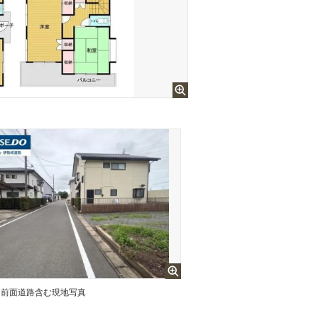
前面道路含む現地写真