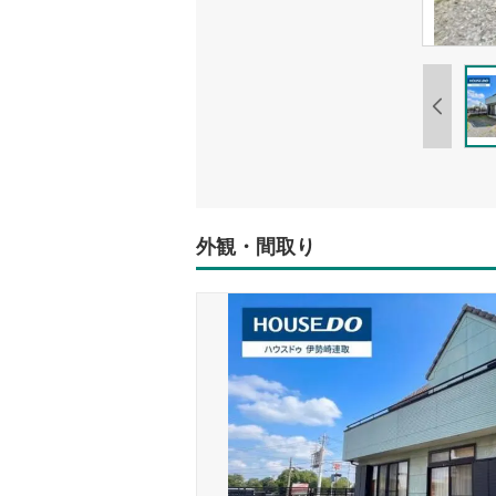
外観・間取り