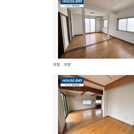
洋室
洋室