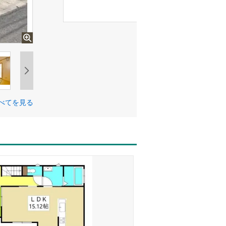
べてを見る