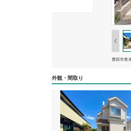
外観・間取り