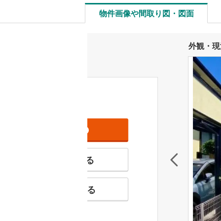
物件画像や間取り図・図面
外観・現
資料をもらう
無料
特徴の似た物件を見る
お気に入りに追加する