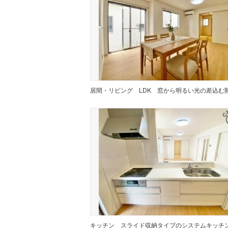
居間・リビング
キッチン