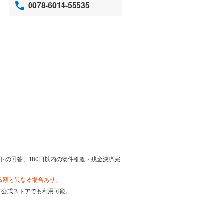
0078-6014-55535
トの回答、180日以内の物件引渡・残金決済完
る額と異なる場合あり。
カード公式ストアでも利用可能。