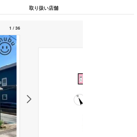
取り扱い店舗
1 / 36