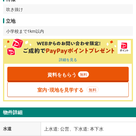
吹き抜け
立地
小学校まで1km以内
詳細を見る
資料をもらう
無料
室内･現地を見学する
無料
物件詳細
水道
上水道: 公営、下水道: 本下水