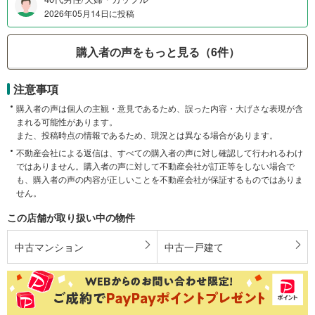
2026年05月14日に投稿
購入者の声をもっと見る（6件）
注意事項
購入者の声は個人の主観・意見であるため、誤った内容・大げさな表現が含
まれる可能性があります。
また、投稿時点の情報であるため、現況とは異なる場合があります。
不動産会社による返信は、すべての購入者の声に対し確認して行われるわけ
ではありません。購入者の声に対して不動産会社が訂正等をしない場合で
も、購入者の声の内容が正しいことを不動産会社が保証するものではありま
せん。
この店舗が取り扱い中の物件
中古マンション
中古一戸建て