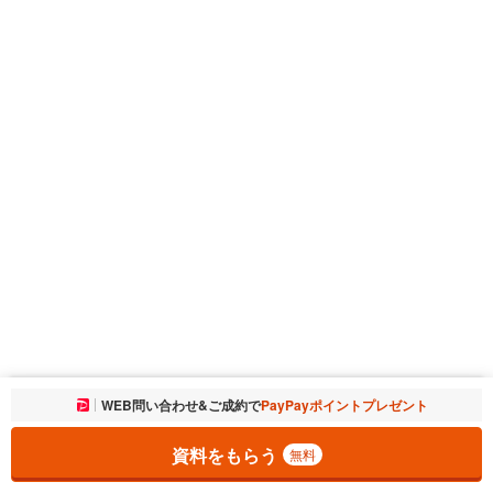
お気に入りに追加しました。
WEB問い合わせ&ご成約で
PayPayポイントプレゼント
一覧を開く
資料をもらう
無料