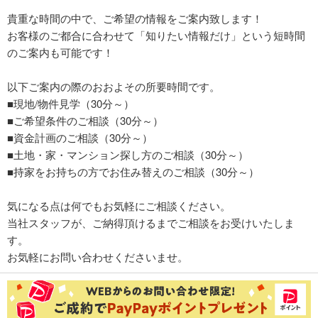
貴重な時間の中で、ご希望の情報をご案内致します！
お客様のご都合に合わせて「知りたい情報だけ」という短時間
のご案内も可能です！
以下ご案内の際のおおよその所要時間です。
■現地/物件見学（30分～）
■ご希望条件のご相談（30分～）
■資金計画のご相談（30分～）
■土地・家・マンション探し方のご相談（30分～）
■持家をお持ちの方でお住み替えのご相談（30分～）
気になる点は何でもお気軽にご相談ください。
当社スタッフが、ご納得頂けるまでご相談をお受けいたしま
す。
お気軽にお問い合わせくださいませ。