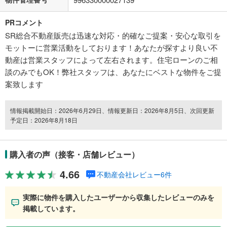
PRコメント
SR総合不動産販売は迅速な対応・的確なご提案・安心な取引を
モットーに営業活動をしております！あなたが探すより良い不
動産は営業スタッフによって左右されます。住宅ローンのご相
談のみでもOK！弊社スタッフは、あなたにベストな物件をご提
案致します
情報掲載開始日：2026年6月29日、情報更新日：2026年8月5日、次回更新
予定日：2026年8月18日
購入者の声（接客・店舗レビュー）
4.66
不動産会社レビュー6件
実際に物件を購入したユーザーから収集したレビューのみを
掲載しています。