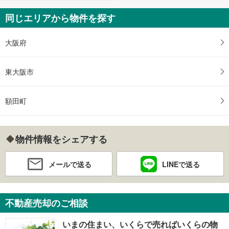
同じエリアから物件を探す
大阪府
東大阪市
額田町
物件情報をシェアする
メールで送る
LINEで送る
不動産売却のご相談
いまの住まい、いくらで売ればいくらの物