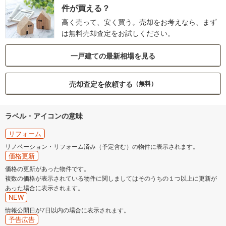
件が買える？
高く売って、安く買う。売却をお考えなら、まず
は無料売却査定をお試しください。
一戸建ての最新相場を見る
売却査定を依頼する
（無料）
ラベル・アイコンの意味
リフォーム
リノベーション・リフォーム済み（予定含む）の物件に表示されます。
価格更新
価格の更新があった物件です。
複数の価格が表示されている物件に関しましてはそのうちの１つ以上に更新が
あった場合に表示されます。
NEW
情報公開日が7日以内の場合に表示されます。
予告広告