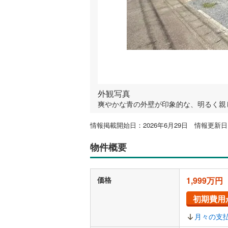
外観写真
爽やかな青の外壁が印象的な、明るく親
情報掲載開始日：2026年6月29日 情報更新日：
物件概要
価格
1,999万円
初期費用
月々の支