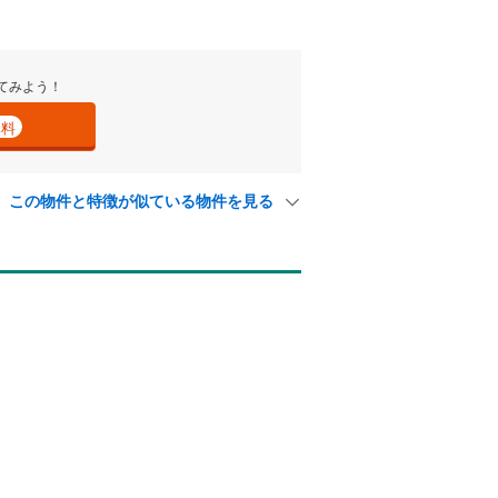
てみよう！
無料
！
この物件と特徴が似ている物件を見る