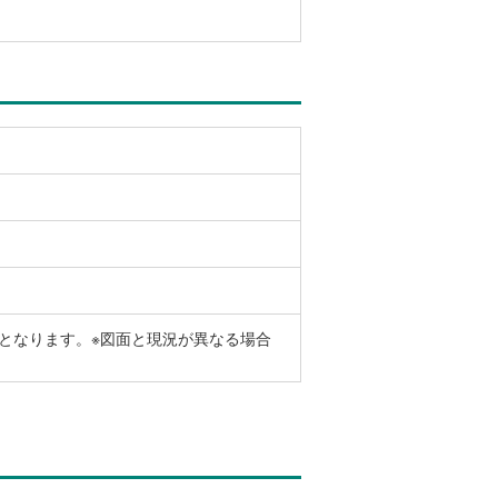
となります。※図面と現況が異なる場合