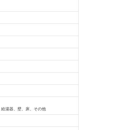
、給湯器、壁、床、その他