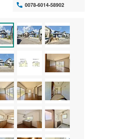
0078-6014-58902