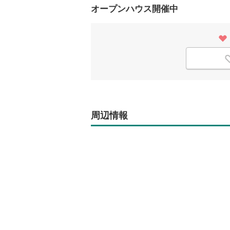
オープンハウス開催中
周辺情報