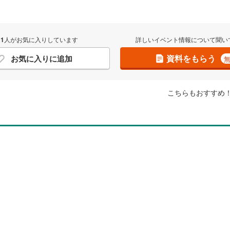
1
人がお気に入りしています
詳しいイベント情報について聞い
資料をもらう
お気に入りに追加
こちらもおすすめ