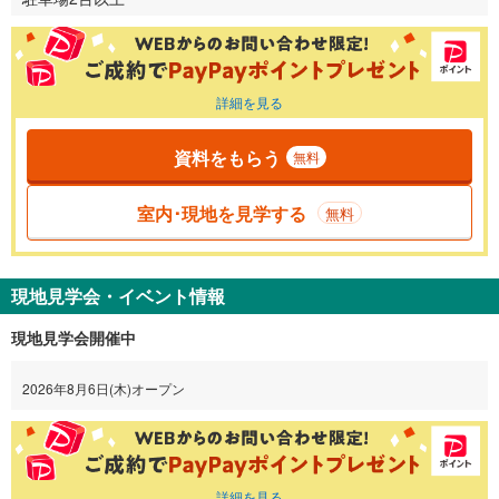
詳細を見る
資料をもらう
無料
室内･現地を見学する
無料
現地見学会・イベント情報
現地見学会開催中
2026年8月6日(木)オープン
詳細を見る