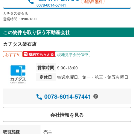
通話料無料
0078-6014-57441
カチタス釜石店
営業時間：9:00-18:00
この物件を取り扱う不動産会社
カチタス釜石店
おすすめ
現地見学会開催中
成約でもらえる
営業時間
9:00-18:00
定休日
毎週水曜日、第一・第三・第五火曜日
0078-6014-57441
会社情報を見る
取引態様
売主