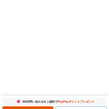
お気に入りに追加しました。
WEB問い合わせ&ご成約で
PayPayポイントプレゼント
一覧を開く