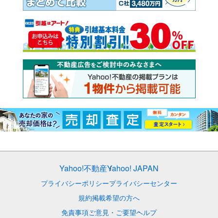
Yahoo!不動産
Yahoo! JAPAN
プライバシーポリシー
プライバシーセンター
規約
掲載希望の方へ
免責事項
ご意見・ご要望
ヘルプ