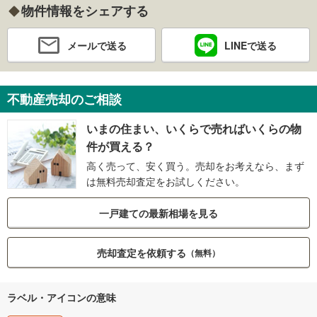
物件情報をシェアする
メールで送る
LINEで送る
不動産売却のご相談
いまの住まい、いくらで売ればいくらの物
件が買える？
高く売って、安く買う。売却をお考えなら、まず
は無料売却査定をお試しください。
一戸建ての最新相場を見る
売却査定を依頼する
（無料）
ラベル・アイコンの意味