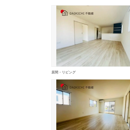
居間・リビング