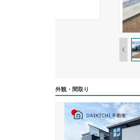
外観・間取り