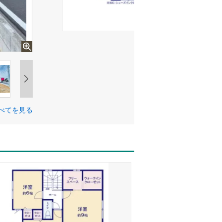
べてを見る