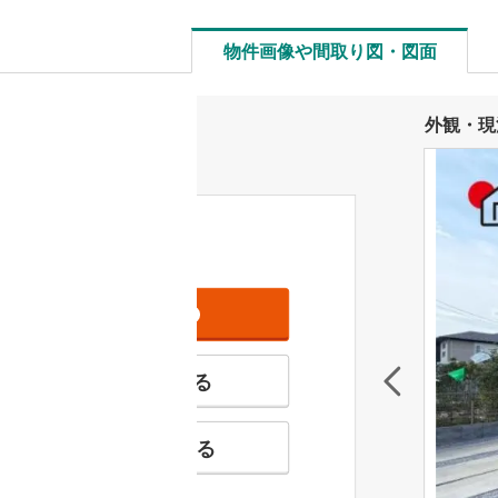
物件画像や間取り図・図面
外観・現
資料をもらう
無料
特徴の似た物件を見る
お気に入りに追加する