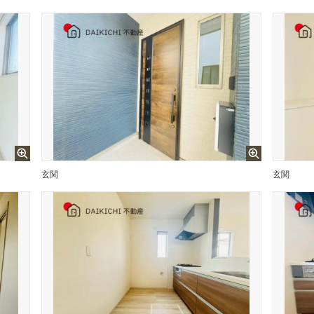
玄関
玄関