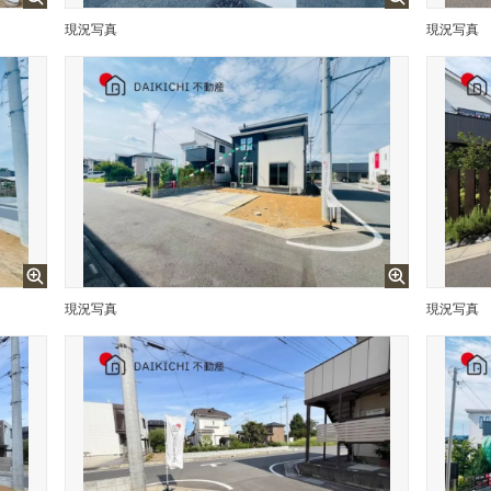
現況写真
現況写真
現況写真
現況写真