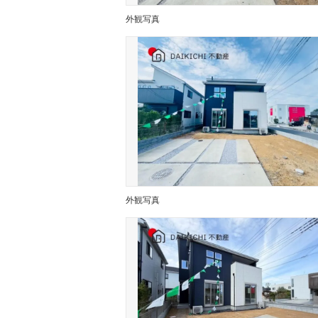
外観写真
外観写真