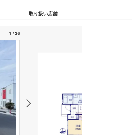
取り扱い店舗
1 / 36