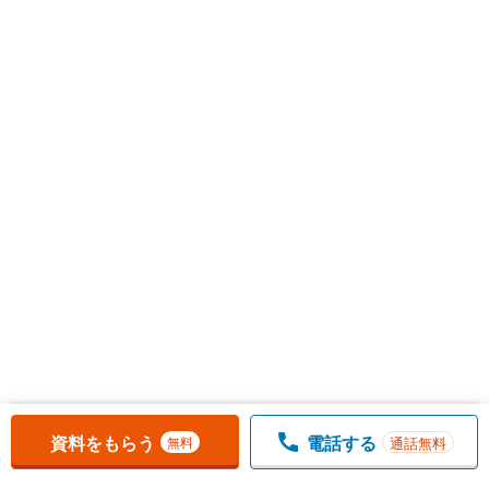
お気に入りに追加しました。
一覧を開く
資料をもらう
電話する
通話無料
無料