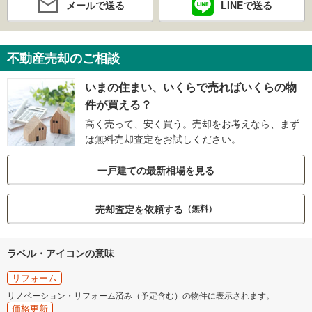
メールで送る
LINEで送る
不動産売却のご相談
いまの住まい、いくらで売ればいくらの物
件が買える？
高く売って、安く買う。売却をお考えなら、まず
は無料売却査定をお試しください。
一戸建ての最新相場を見る
売却査定を依頼する
（無料）
ラベル・アイコンの意味
リフォーム
リノベーション・リフォーム済み（予定含む）の物件に表示されます。
価格更新