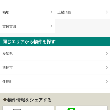
福地
上横須賀
吉良吉田
同じエリアから物件を探す
愛知県
西尾市
住崎町
物件情報をシェアする