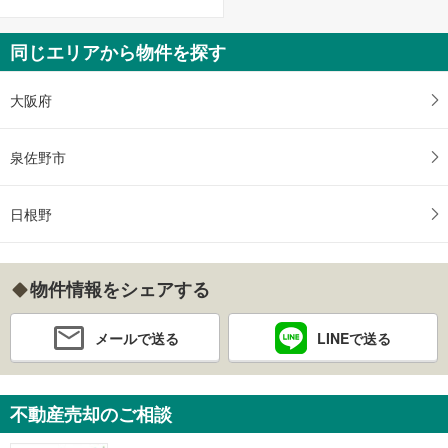
同じエリアから物件を探す
大阪府
泉佐野市
日根野
物件情報をシェアする
メールで送る
LINEで送る
不動産売却のご相談