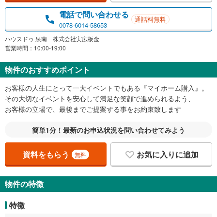
電話で問い合わせる
通話料無料
0078-6014-58653
ハウスドゥ 泉南 株式会社実広板金
営業時間：10:00-19:00
物件のおすすめポイント
お客様の人生にとって一大イベントでもある『マイホーム購入』。
その大切なイベントを安心して満足な笑顔で進められるよう、
お客様の立場で、最後までご提案する事をお約束致します
簡単1分！最新のお申込状況を問い合わせてみよう
資料をもらう
お気に入りに追加
無料
物件の特徴
特徴