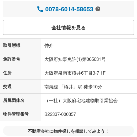
0078-6014-58653
会社情報を見る
取引態様
仲介
免許番号
大阪府知事免許(1)第065631号
住所
大阪府泉南市樽井6丁目3-7 1F
交通
南海線 「樽井」駅 徒歩10分
所属団体名
（一社）大阪府宅地建物取引業協会
物件管理番号
B22337-000357
不動産会社に物件探しを相談してみよう！