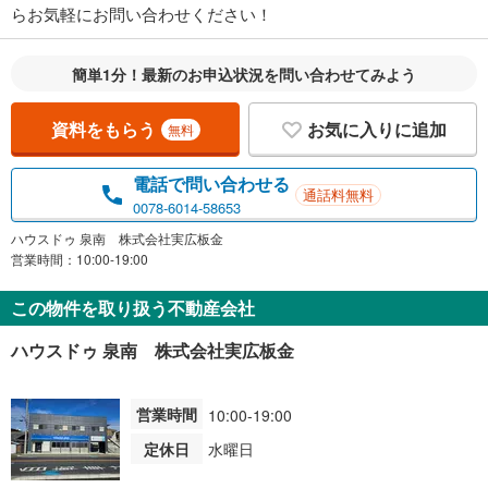
らお気軽にお問い合わせください！
簡単1分！最新のお申込状況を問い合わせてみよう
資料をもらう
お気に入りに追加
無料
電話で問い合わせる
通話料無料
0078-6014-58653
ハウスドゥ 泉南 株式会社実広板金
営業時間：10:00-19:00
この物件を取り扱う不動産会社
ハウスドゥ 泉南 株式会社実広板金
営業時間
10:00-19:00
定休日
水曜日