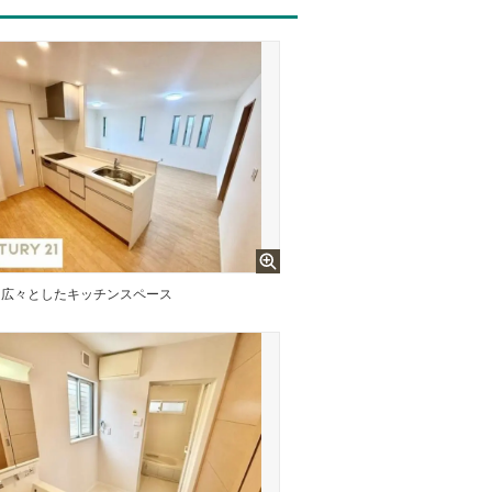
広々としたキッチンスペース