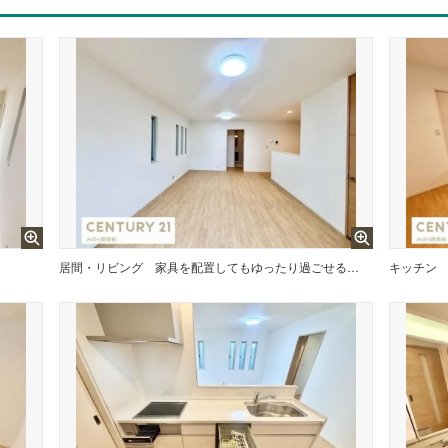
居間・リビング
家具を配置してもゆったり過ごせる広さ
キッチン