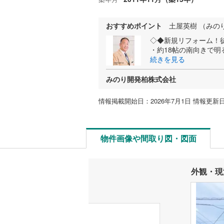
おすすめポイント
土屋英樹 （みの
◇◆新規リフォーム！徒
・約18帖の南向きで明
続きを見る
みのり開発柏株式会社
情報掲載開始日：2026年7月1日 情報更新日
物件画像や間取り図・図面
外観・現