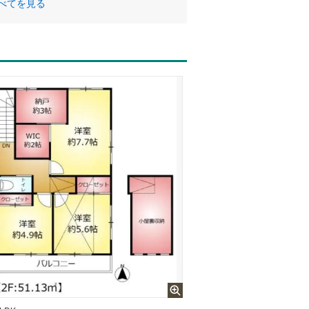
べてを見る