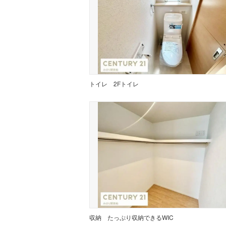
トイレ
2Fトイレ
収納
たっぷり収納できるWIC