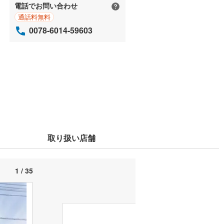
電話でお問い合わせ
通話料無料
0078-6014-59603
取り扱い店舗
1 / 35