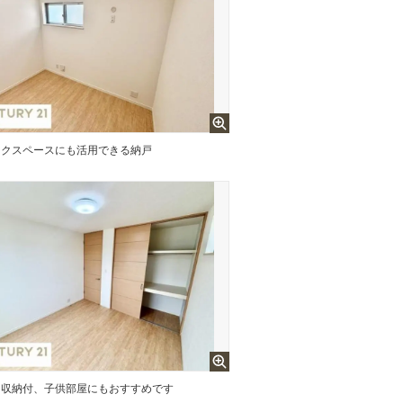
ークスペースにも活用できる納戸
収納付、子供部屋にもおすすめです