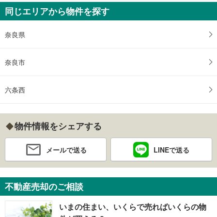
同じエリアから物件を探す
奈良県
奈良市
六条西
物件情報をシェアする
メールで送る
LINEで送る
不動産売却のご相談
いまの住まい、いくらで売ればいくらの物