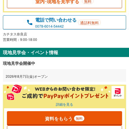
室内･現地を見学する
無料
電話で問い合わせる
通話料無料
0078-6014-54442
カチタス奈良店
営業時間：9:00-18:00
現地見学会・イベント情報
現地見学会開催中
2026年8月7日(金)オープン
詳細を見る
資料をもらう
無料