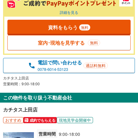
詳細を見る
資料をもらう
無料
室内･現地を見学する
無料
電話で問い合わせる
通話料無料
0078-6014-53123
カチタス上田店
営業時間：9:00-18:00
この物件を取り扱う不動産会社
カチタス上田店
おすすめ
現地見学会開催中
成約でもらえる
営業時間
9:00-18:00