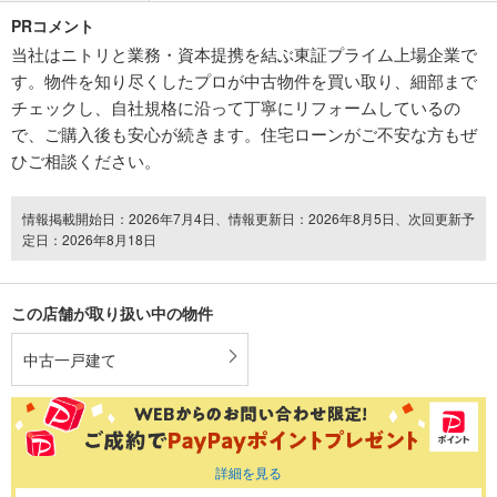
PRコメント
当社はニトリと業務・資本提携を結ぶ東証プライム上場企業で
す。物件を知り尽くしたプロが中古物件を買い取り、細部まで
チェックし、自社規格に沿って丁寧にリフォームしているの
で、ご購入後も安心が続きます。住宅ローンがご不安な方もぜ
ひご相談ください。
情報掲載開始日：2026年7月4日、情報更新日：2026年8月5日、次回更新予
定日：2026年8月18日
この店舗が取り扱い中の物件
中古一戸建て
詳細を見る