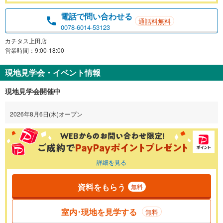
電話で問い合わせる
通話料無料
0078-6014-53123
カチタス上田店
営業時間：9:00-18:00
現地見学会・イベント情報
現地見学会開催中
2026年8月6日(木)オープン
詳細を見る
資料をもらう
無料
室内･現地を見学する
無料