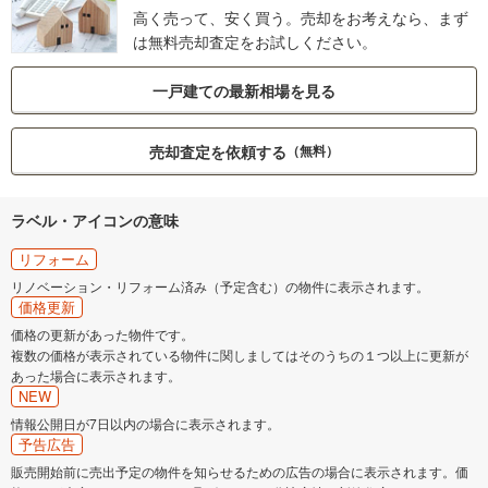
高く売って、安く買う。売却をお考えなら、まず
は無料売却査定をお試しください。
一戸建ての最新相場を見る
売却査定を依頼する
（無料）
ラベル・アイコンの意味
リフォーム
リノベーション・リフォーム済み（予定含む）の物件に表示されます。
価格更新
価格の更新があった物件です。
複数の価格が表示されている物件に関しましてはそのうちの１つ以上に更新が
あった場合に表示されます。
NEW
情報公開日が7日以内の場合に表示されます。
予告広告
販売開始前に売出予定の物件を知らせるための広告の場合に表示されます。価