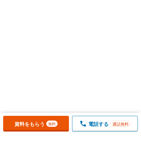
お気に入りに追加しました。
一覧を開く
資料をもらう
電話する
通話無料
無料