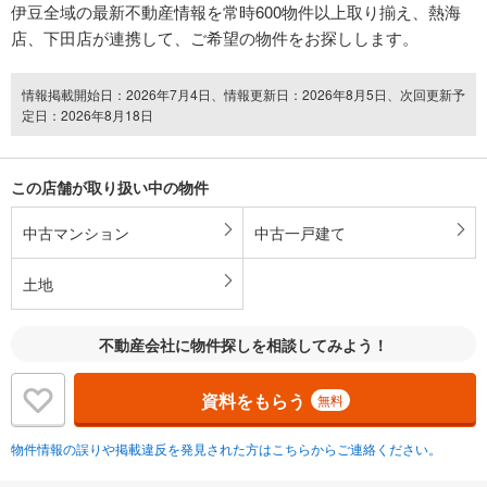
伊豆全域の最新不動産情報を常時600物件以上取り揃え、熱海
店、下田店が連携して、ご希望の物件をお探しします。
情報掲載開始日：2026年7月4日、情報更新日：2026年8月5日、次回更新予
定日：2026年8月18日
この店舗が取り扱い中の物件
中古マンション
中古一戸建て
土地
不動産会社に物件探しを相談してみよう！
資料をもらう
無料
物件情報の誤りや掲載違反を発見された方はこちらからご連絡ください。