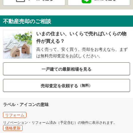
不動産売却のご相談
いまの住まい、いくらで売ればいくらの物
件が買える？
高く売って、安く買う。売却をお考えなら、まず
は無料売却査定をお試しください。
一戸建ての最新相場を見る
売却査定を依頼する
（無料）
ラベル・アイコンの意味
リフォーム
リノベーション・リフォーム済み（予定含む）の物件に表示されます。
価格更新