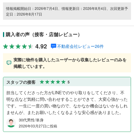
情報掲載開始日：2026年7月4日、情報更新日：2026年8月4日、次回更新予
定日：2026年8月17日
購入者の声（接客・店舗レビュー）
4.92
不動産会社レビュー26件
実際に物件を購入したユーザーから収集したレビューのみを
掲載しています。
スタッフの接客
5
担当してくださった方がLINEでのやり取りをしてくださり、不
明な点など気軽に問い合わせすることができて、大変心強かった
です。一生に一度の買い物なので、なかなか機会はないかもしれ
ませんが、またお願いしたくなるような安心感がありました。
30代男性/単身
2026年03月27日に投稿