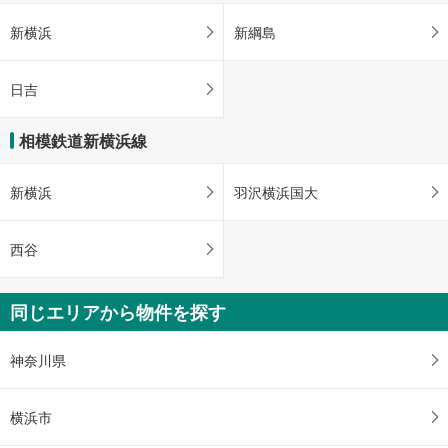
新横浜
新綱島
日吉
相模鉄道新横浜線
新横浜
羽沢横浜国大
西谷
同じエリアから物件を探す
神奈川県
横浜市