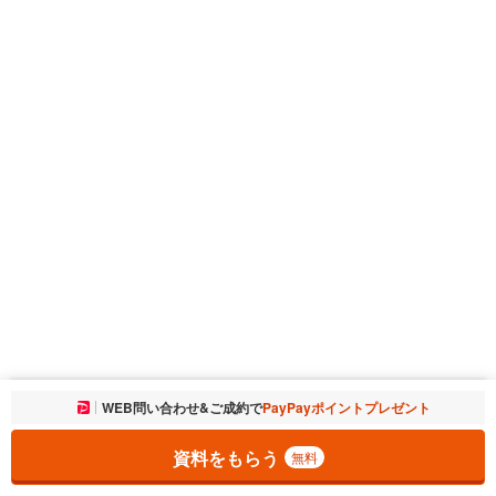
お気に入りに追加しました。
WEB問い合わせ&ご成約で
PayPayポイントプレゼント
一覧を開く
資料をもらう
無料