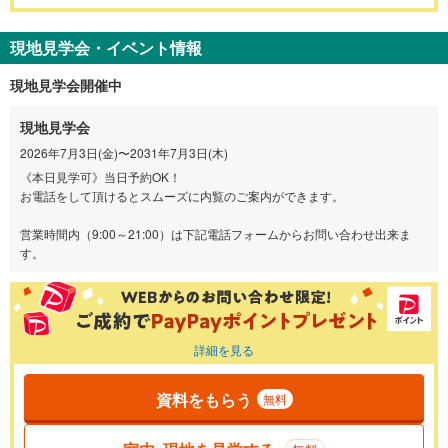
現地見学会・イベント情報
現地見学会開催中
現地見学会
2026年7月3日(金)〜2031年7月3日(木)
《本日見学可》当日予約OK！
お電話をして頂けるとスムーズに内覧のご案内ができます。
営業時間内（9:00～21:00）は下記電話フォームからお問い合わせ出来ま
す。
詳細を見る
資料をもらう
無料