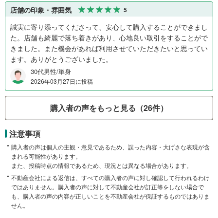
店舗の印象・雰囲気
5
誠実に寄り添ってくださって、安心して購入することができまし
た。店舗も綺麗で落ち着きがあり、心地良い取引をすることがで
きました。また機会があれば利用させていただきたいと思ってい
ます。ありがとうございました。
30代男性/単身
2026年03月27日に投稿
購入者の声をもっと見る（26件）
注意事項
購入者の声は個人の主観・意見であるため、誤った内容・大げさな表現が含
まれる可能性があります。
また、投稿時点の情報であるため、現況とは異なる場合があります。
不動産会社による返信は、すべての購入者の声に対し確認して行われるわけ
ではありません。購入者の声に対して不動産会社が訂正等をしない場合で
も、購入者の声の内容が正しいことを不動産会社が保証するものではありま
せん。