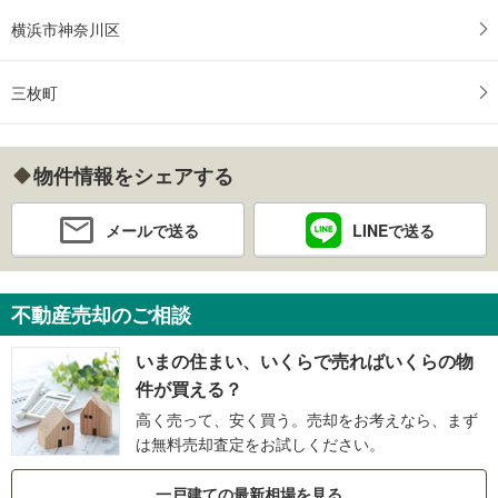
横浜市神奈川区
三枚町
物件情報をシェアする
メールで送る
LINEで送る
不動産売却のご相談
いまの住まい、いくらで売ればいくらの物
件が買える？
高く売って、安く買う。売却をお考えなら、まず
は無料売却査定をお試しください。
一戸建ての最新相場を見る