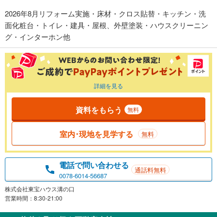
2026年8月リフォーム実施・床材・クロス貼替・キッチン・洗
面化粧台・トイレ・建具・屋根、外壁塗装・ハウスクリーニン
グ・インターホン他
詳細を見る
資料をもらう
無料
室内･現地を見学する
無料
電話で問い合わせる
通話料無料
0078-6014-56687
株式会社東宝ハウス溝の口
営業時間：8:30-21:00