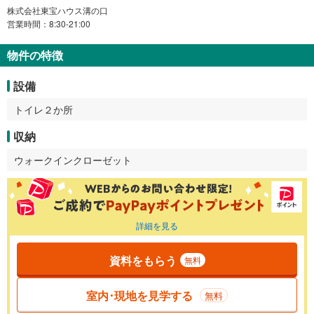
株式会社東宝ハウス溝の口
営業時間：8:30-21:00
物件の特徴
設備
トイレ２か所
収納
ウォークインクローゼット
詳細を見る
資料をもらう
無料
室内･現地を見学する
無料