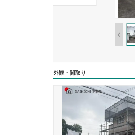
外観・間取り