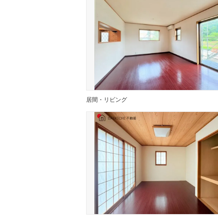
居間・リビング