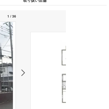
取り扱い店舗
1 / 36