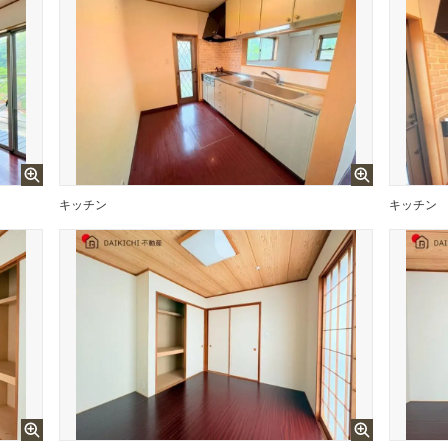
キッチン
キッチン