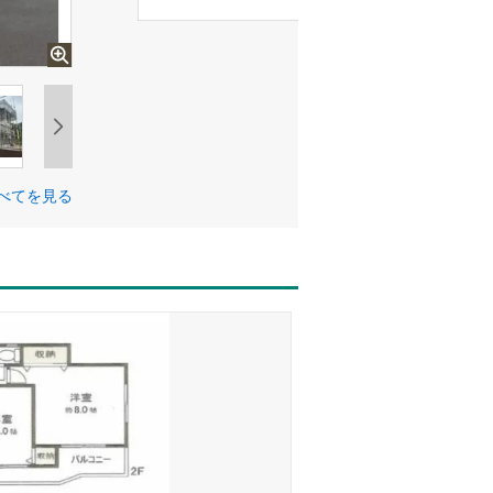
べてを見る