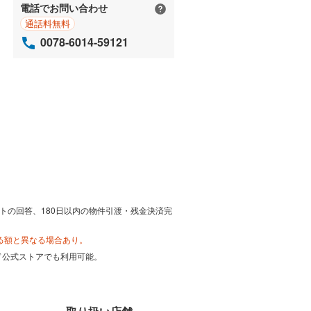
電話でお問い合わせ
通話料無料
0078-6014-59121
トの回答、180日以内の物件引渡・残金決済完
る額と異なる場合あり。
カード公式ストアでも利用可能。