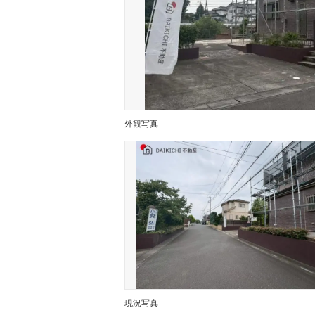
外観写真
現況写真