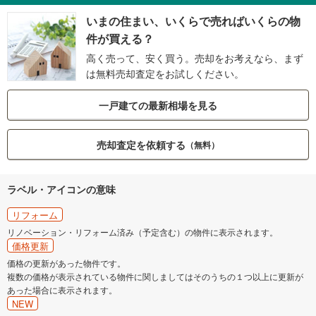
いまの住まい、いくらで売ればいくらの物
件が買える？
高く売って、安く買う。売却をお考えなら、まず
は無料売却査定をお試しください。
一戸建ての最新相場を見る
売却査定を依頼する
（無料）
ラベル・アイコンの意味
リフォーム
リノベーション・リフォーム済み（予定含む）の物件に表示されます。
価格更新
価格の更新があった物件です。
複数の価格が表示されている物件に関しましてはそのうちの１つ以上に更新が
あった場合に表示されます。
NEW