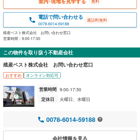
室内･現地を見学する
無料
電話で問い合わせる
通話料無料
0078-6014-59188
殖産ベスト株式会社 お問い合わせ窓口
営業時間：9:00-17:30
この物件を取り扱う不動産会社
殖産ベスト株式会社 お問い合わせ窓口
おすすめ
オンライン対応可
営業時間
9:00-17:30
定休日
火曜日、水曜日
0078-6014-59188
会社情報を見る