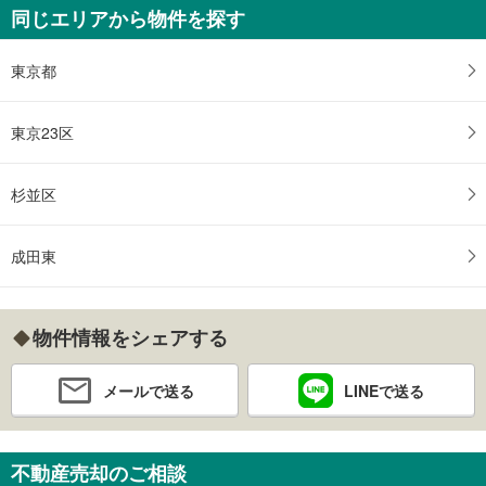
同じエリアから物件を探す
東京都
東京23区
杉並区
成田東
物件情報をシェアする
メールで送る
LINEで送る
不動産売却のご相談