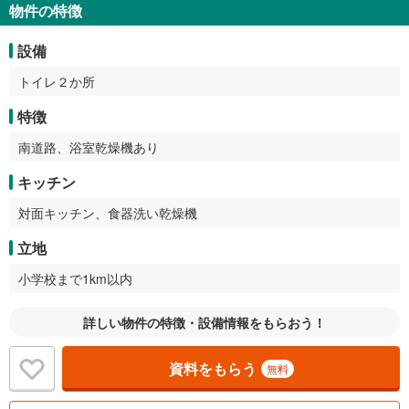
物件の特徴
設備
トイレ２か所
特徴
南道路、浴室乾燥機あり
キッチン
対面キッチン、食器洗い乾燥機
立地
小学校まで1km以内
詳しい物件の特徴・設備情報をもらおう！
資料をもらう
無料