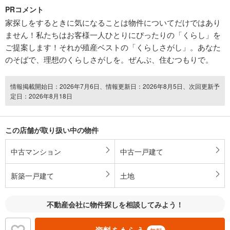
PRコメント
家探しをするときに気になることは物件についてだけではあり
ません！私たちはお客様一人ひとりにぴったりの「くらし」を
ご提案します！それが殖産ベストの「くらしさがし」。あなた
のそばで、理想のくらしさがしを。ぜんぶ、住むつもりで。
情報掲載開始日：2026年7月6日、情報更新日：2026年8月5日、次回更新予
定日：2026年8月18日
この店舗が取り扱い中の物件
中古マンション
中古一戸建て
新築一戸建て
土地
不動産会社に物件探しを相談してみよう！