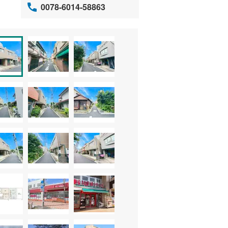
0078-6014-58863