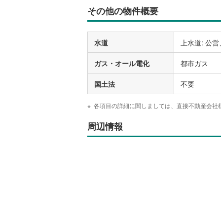
その他の物件概要
水道
上水道: 公営
ガス・オール電化
都市ガス
国土法
不要
各項目の詳細に関しましては、直接不動産会社
周辺情報