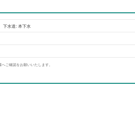
、下水道: 本下水
様へご確認をお願いいたします。