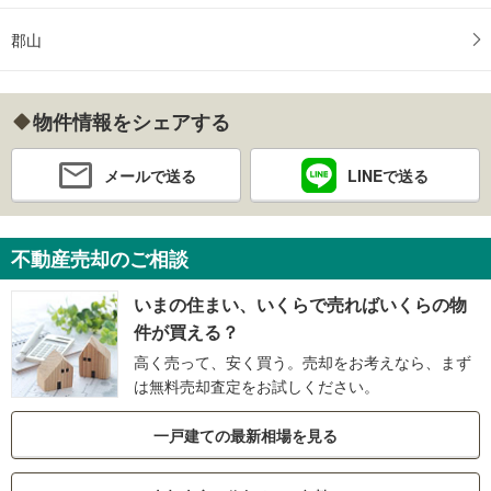
郡山
物件情報をシェアする
メールで送る
LINEで送る
不動産売却のご相談
いまの住まい、いくらで売ればいくらの物
件が買える？
高く売って、安く買う。売却をお考えなら、まず
は無料売却査定をお試しください。
一戸建ての最新相場を見る