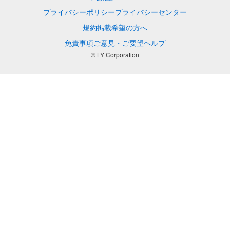
プライバシーポリシー
プライバシーセンター
規約
掲載希望の方へ
免責事項
ご意見・ご要望
ヘルプ
© LY Corporation