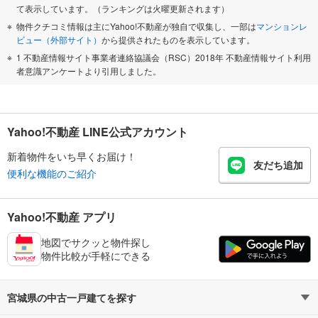
て表示しています。（ランキングは火曜更新されます）
物件クチコミ情報は主にYahoo!不動産が独自で収集し、一部は
マンションレ
ビュー（外部サイト）
から提供されたものを表示しています。
1 不動産情報サイト事業者連絡協議会（RSC）2018年 不動産情報サイト利用
者意識アンケートより引用しました。
Yahoo!不動産 LINE公式アカウント
新着物件をいち早くお届け！
友だち追加
便利な機能のご紹介
Yahoo!不動産 アプリ
地図でサクッと物件探し
物件比較が手軽にできる
宮城県の中古一戸建てを探す