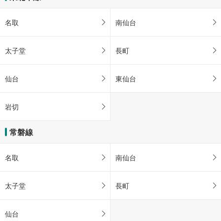
名取
南仙台
太子堂
長町
仙台
東仙台
岩切
常磐線
名取
南仙台
太子堂
長町
仙台