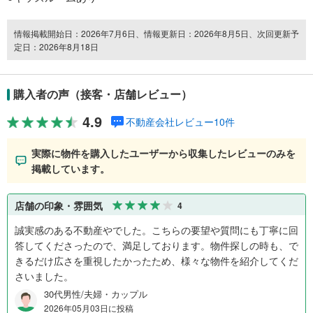
情報掲載開始日：2026年7月6日、情報更新日：2026年8月5日、次回更新予
定日：2026年8月18日
購入者の声（接客・店舗レビュー）
4.9
不動産会社レビュー10件
実際に物件を購入したユーザーから収集したレビューのみを
掲載しています。
店舗の印象・雰囲気
4
誠実感のある不動産やでした。こちらの要望や質問にも丁寧に回
答してくださったので、満足しております。物件探しの時も、で
きるだけ広さを重視したかったため、様々な物件を紹介してくだ
さいました。
30代男性/夫婦・カップル
2026年05月03日に投稿