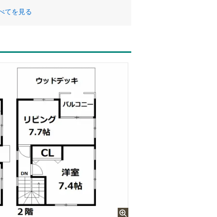
べてを見る