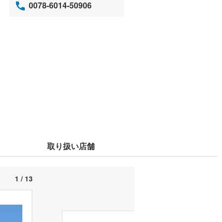
0078-6014-50906
取り扱い店舗
1 / 13