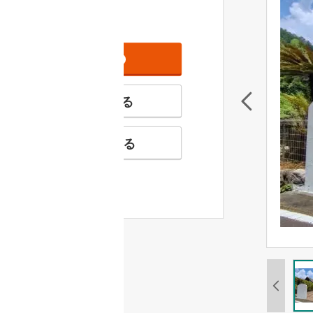
資料をもらう
無料
特徴の似た物件を見る
お気に入りに追加する