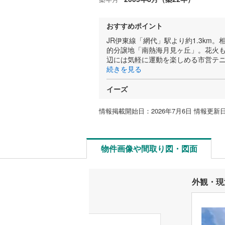
おすすめポイント
JR伊東線「網代」駅より約1.3km
的分譲地「南熱海月見ヶ丘」。花火
辺には気軽に運動を楽しめる市営テ
続きを見る
イーズ
情報掲載開始日：2026年7月6日 情報更新日：
物件画像や間取り図・図面
外観・現