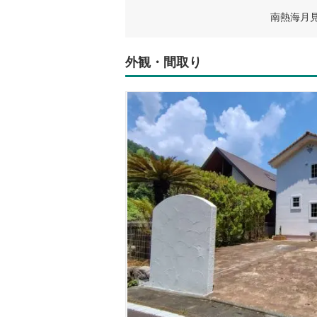
南熱海月
外観・間取り