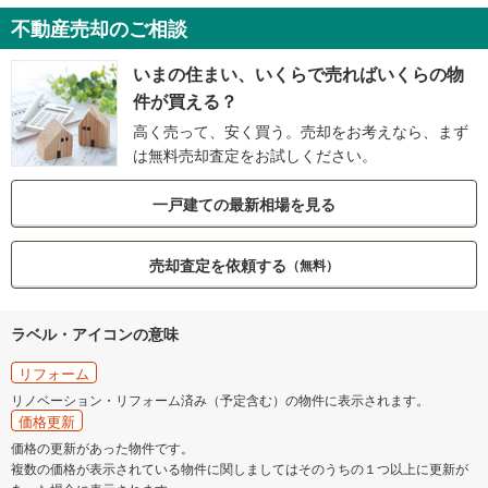
不動産売却のご相談
いまの住まい、いくらで売ればいくらの物
件が買える？
高く売って、安く買う。売却をお考えなら、まず
は無料売却査定をお試しください。
一戸建ての最新相場を見る
売却査定を依頼する
（無料）
ラベル・アイコンの意味
リフォーム
リノベーション・リフォーム済み（予定含む）の物件に表示されます。
価格更新
価格の更新があった物件です。
複数の価格が表示されている物件に関しましてはそのうちの１つ以上に更新が