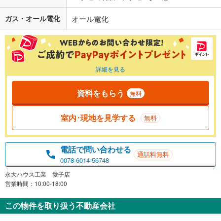
ガス・オール電化
オール電化
詳細を見る
資料をもらう
無料
室内･現地を見学する
無料
電話で問い合わせる
通話料無料
0078-6014-56748
永大ハウス工業 愛子店
営業時間：10:00-18:00
この物件を取り扱う不動産会社