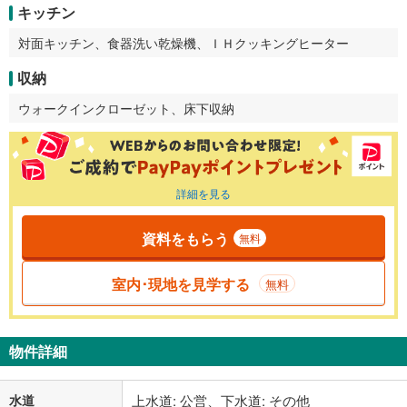
キッチン
対面キッチン、食器洗い乾燥機、ＩＨクッキングヒーター
収納
ウォークインクローゼット、床下収納
詳細を見る
資料をもらう
無料
室内･現地を見学する
無料
物件詳細
水道
上水道: 公営、下水道: その他