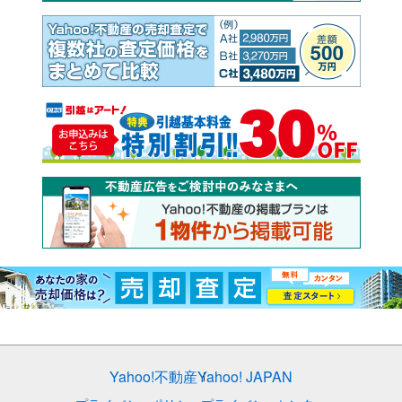
Yahoo!不動産
Yahoo! JAPAN