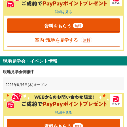
詳細を見る
資料をもらう
無料
室内･現地を見学する
無料
現地見学会・イベント情報
現地見学会開催中
2026年8月6日(木)オープン
詳細を見る
資料をもらう
無料