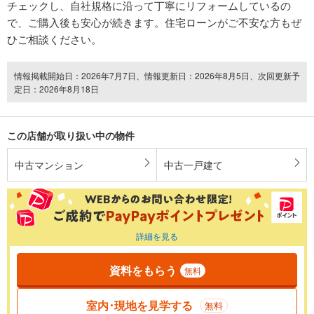
チェックし、自社規格に沿って丁寧にリフォームしているの
で、ご購入後も安心が続きます。住宅ローンがご不安な方もぜ
ひご相談ください。
情報掲載開始日：2026年7月7日、情報更新日：2026年8月5日、次回更新予
定日：2026年8月18日
この店舗が取り扱い中の物件
中古マンション
中古一戸建て
詳細を見る
資料をもらう
無料
室内･現地を見学する
無料