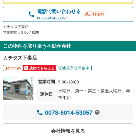
電話で問い合わせる
通話料無料
0078-6014-53057
カチタス下妻店
営業時間：9:00-18:00
この物件を取り扱う不動産会社
カチタス下妻店
おすすめ
現地見学会開催中
成約でもらえる
営業時間
9:00-18:00
水曜日、第一・第三・第五火曜日、年
定休日
末年始
0078-6014-53057
会社情報を見る