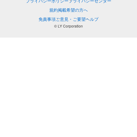
プライバシーポリシー
プライバシーセンター
規約
掲載希望の方へ
免責事項
ご意見・ご要望
ヘルプ
© LY Corporation