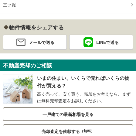
三ツ堀
物件情報をシェアする
メールで送る
LINEで送る
不動産売却のご相談
いまの住まい、いくらで売ればいくらの物
件が買える？
高く売って、安く買う。売却をお考えなら、まず
は無料売却査定をお試しください。
一戸建ての最新相場を見る
売却査定を依頼する
（無料）