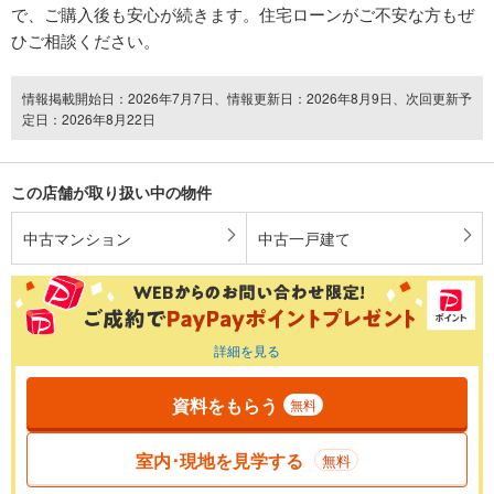
で、ご購入後も安心が続きます。住宅ローンがご不安な方もぜ
ひご相談ください。
情報掲載開始日：2026年7月7日、情報更新日：2026年8月9日、次回更新予
定日：2026年8月22日
この店舗が取り扱い中の物件
中古マンション
中古一戸建て
詳細を見る
資料をもらう
無料
室内･現地を見学する
無料