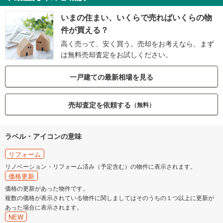
いまの住まい、いくらで売ればいくらの物
件が買える？
高く売って、安く買う。売却をお考えなら、まず
は無料売却査定をお試しください。
一戸建ての最新相場を見る
売却査定を依頼する
（無料）
ラベル・アイコンの意味
リフォーム
リノベーション・リフォーム済み（予定含む）の物件に表示されます。
価格更新
価格の更新があった物件です。
複数の価格が表示されている物件に関しましてはそのうちの１つ以上に更新が
あった場合に表示されます。
NEW