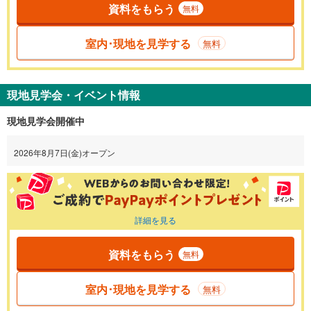
資料をもらう
無料
室内･現地を見学する
無料
現地見学会・イベント情報
現地見学会開催中
2026年8月7日(金)オープン
詳細を見る
資料をもらう
無料
室内･現地を見学する
無料