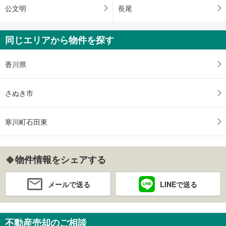
公文明
長尾
同じエリアから物件を探す
香川県
さぬき市
寒川町石田東
物件情報をシェアする
メールで送る
LINEで送る
不動産売却のご相談