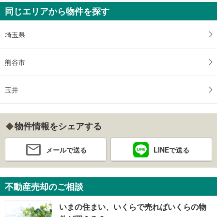
同じエリアから物件を探す
埼玉県
熊谷市
玉井
物件情報をシェアする
メールで送る
LINEで送る
不動産売却のご相談
いまの住まい、いくらで売ればいくらの物