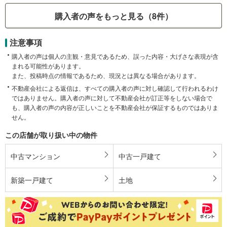
購入者の声をもっと見る（8件）
注意事項
購入者の声は個人の主観・意見であるため、誤った内容・大げさな表現が含
まれる可能性があります。
また、投稿時点の情報であるため、現況とは異なる場合があります。
不動産会社による返信は、すべての購入者の声に対し確認して行われるわけ
ではありません。購入者の声に対して不動産会社が訂正等をしない場合で
も、購入者の声の内容が正しいことを不動産会社が保証するものではありま
せん。
この店舗が取り扱い中の物件
中古マンション
中古一戸建て
新築一戸建て
土地