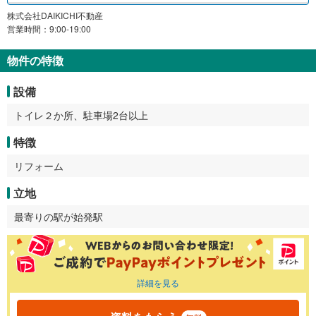
株式会社DAIKICHI不動産
営業時間：9:00-19:00
物件の特徴
設備
トイレ２か所、駐車場2台以上
特徴
リフォーム
立地
最寄りの駅が始発駅
詳細を見る