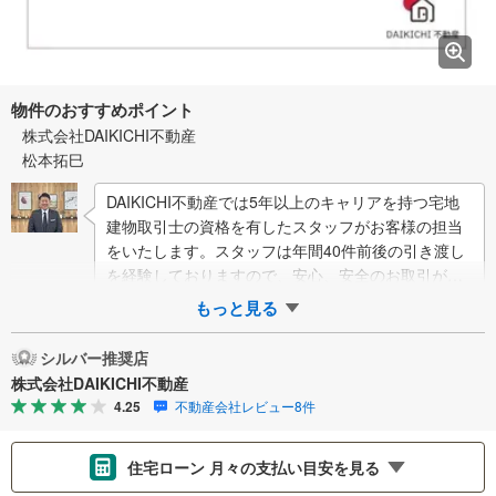
物件のおすすめポイント
株式会社DAIKICHI不動産
松本拓巳
DAIKICHI不動産では5年以上のキャリアを持つ宅地
建物取引士の資格を有したスタッフがお客様の担当
をいたします。スタッフは年間40件前後の引き渡し
を経験しておりますので、安心、安全のお取引がで
きる事をお約束いたします。住宅ローン…
もっと見る
シルバー推奨店
株式会社DAIKICHI不動産
4.25
不動産会社レビュー8件
住宅ローン 月々の支払い目安を見る