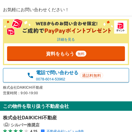
お気軽にお問い合わせください！
詳細を見る
資料をもらう
無料
電話で問い合わせる
通話料無料
0078-6014-53962
株式会社DAIKICHI不動産
営業時間：9:00-19:00
この物件を取り扱う不動産会社
株式会社DAIKICHI不動産
シルバー推奨店
4.25
不動産会社レビュー8件