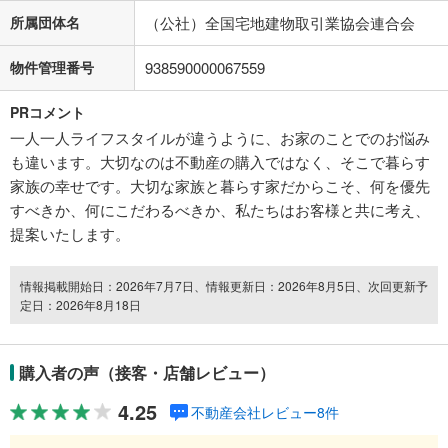
所属団体名
（公社）全国宅地建物取引業協会連合会
物件管理番号
938590000067559
PRコメント
一人一人ライフスタイルが違うように、お家のことでのお悩み
も違います。大切なのは不動産の購入ではなく、そこで暮らす
家族の幸せです。大切な家族と暮らす家だからこそ、何を優先
すべきか、何にこだわるべきか、私たちはお客様と共に考え、
提案いたします。
情報掲載開始日：2026年7月7日、情報更新日：2026年8月5日、次回更新予
定日：2026年8月18日
購入者の声（接客・店舗レビュー）
4.25
不動産会社レビュー8件