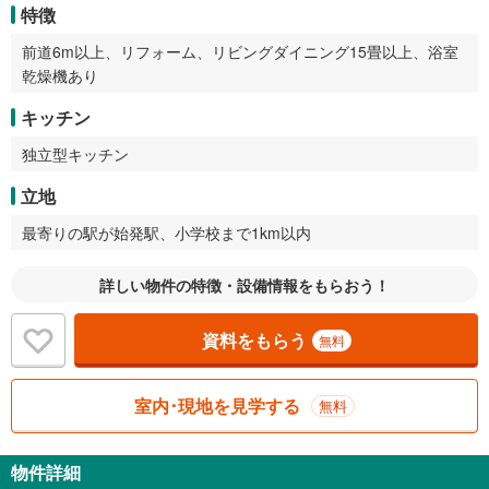
特徴
前道6m以上、リフォーム、リビングダイニング15畳以上、浴室
乾燥機あり
キッチン
独立型キッチン
立地
最寄りの駅が始発駅、小学校まで1km以内
詳しい物件の特徴・設備情報をもらおう！
資料をもらう
無料
室内･現地を見学する
無料
物件詳細