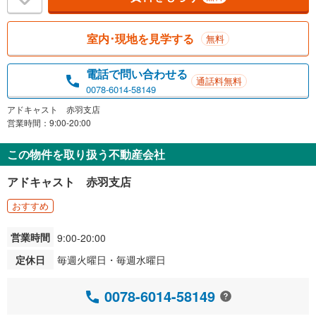
室内･現地を見学する
無料
電話で問い合わせる
通話料無料
0078-6014-58149
アドキャスト 赤羽支店
営業時間：9:00-20:00
この物件を取り扱う不動産会社
アドキャスト 赤羽支店
おすすめ
営業時間
9:00-20:00
定休日
毎週火曜日・毎週水曜日
0078-6014-58149