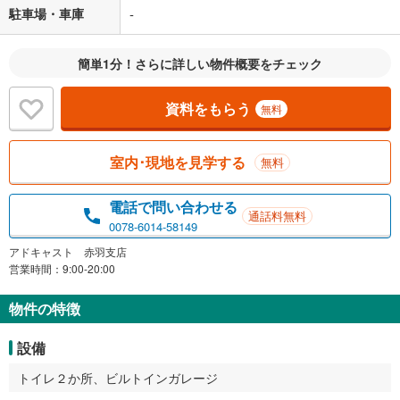
駐車場・車庫
-
簡単1分！さらに詳しい物件概要をチェック
資料をもらう
無料
室内･現地を見学する
無料
電話で問い合わせる
通話料無料
0078-6014-58149
アドキャスト 赤羽支店
営業時間：9:00-20:00
物件の特徴
設備
トイレ２か所、ビルトインガレージ