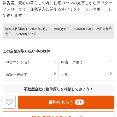
報告書、安心の暮らしの為に住宅ローンの見直しからアフター
フォローまで、住宅購入に関するすべてをトータルサポートし
て参ります！
情報掲載開始日：2026年7月7日、情報更新日：2026年8月2日、次回更新予
定日：2026年8月15日
この店舗が取り扱い中の物件
中古マンション
中古一戸建て
新築一戸建て
土地
不動産会社に物件探しを相談してみよう！
資料をもらう
無料