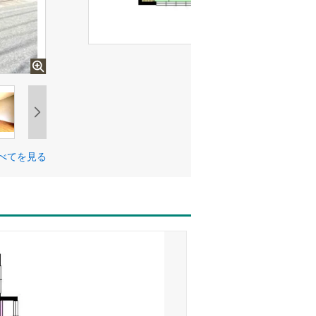
べてを見る