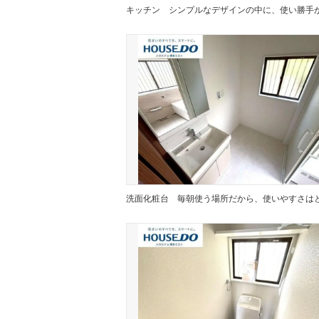
キッチン
洗面化粧台