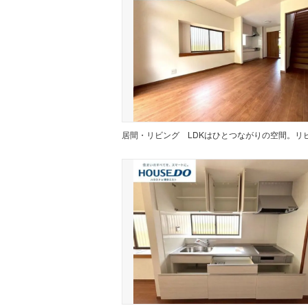
居間・リビング