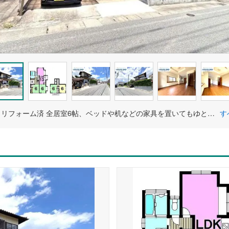
2026年5月リフォーム済 全居室6帖、ベッドや机などの家具を置いてもゆとりのあるお部屋です。
す