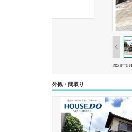
外観・間取り