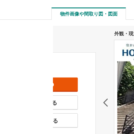
物件画像や間取り図・図面
外観・現
資料をもらう
無料
特徴の似た物件を見る
お気に入りに追加する