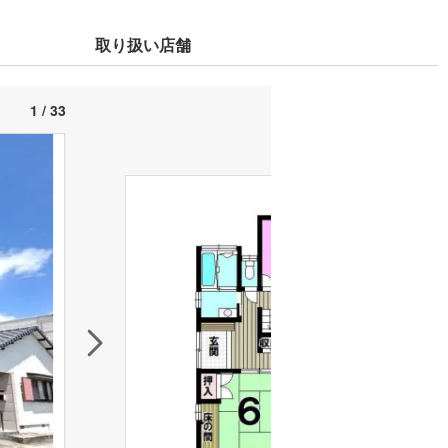
取り扱い店舗
1 / 33