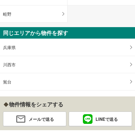
畦野
同じエリアから物件を探す
兵庫県
川西市
鴬台
物件情報をシェアする
メールで送る
LINEで送る