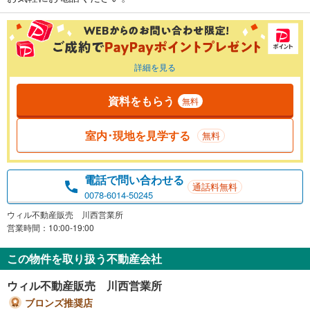
詳細を見る
資料をもらう
無料
室内･現地を見学する
無料
電話で問い合わせる
通話料無料
0078-6014-50245
ウィル不動産販売 川西営業所
営業時間：10:00-19:00
この物件を取り扱う不動産会社
ウィル不動産販売 川西営業所
ブロンズ推奨店