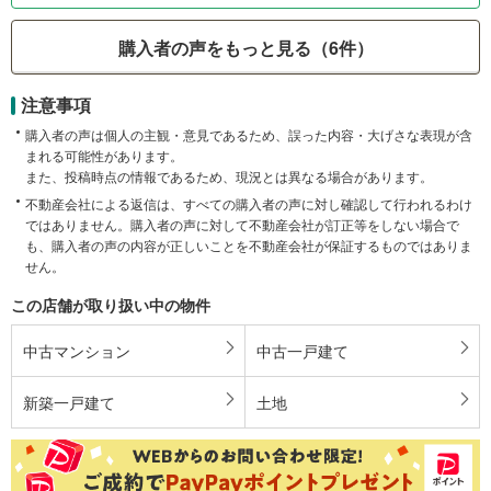
購入者の声をもっと見る（6件）
注意事項
購入者の声は個人の主観・意見であるため、誤った内容・大げさな表現が含
まれる可能性があります。
また、投稿時点の情報であるため、現況とは異なる場合があります。
不動産会社による返信は、すべての購入者の声に対し確認して行われるわけ
ではありません。購入者の声に対して不動産会社が訂正等をしない場合で
も、購入者の声の内容が正しいことを不動産会社が保証するものではありま
せん。
この店舗が取り扱い中の物件
中古マンション
中古一戸建て
新築一戸建て
土地