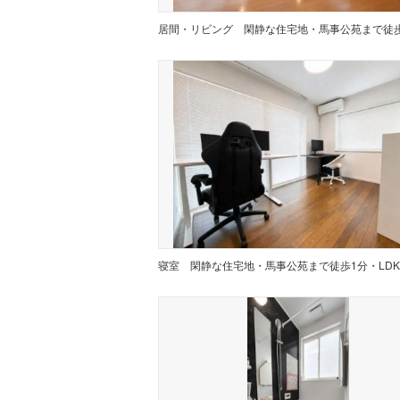
居間・リビング
寝室