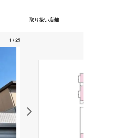
取り扱い店舗
1 / 25