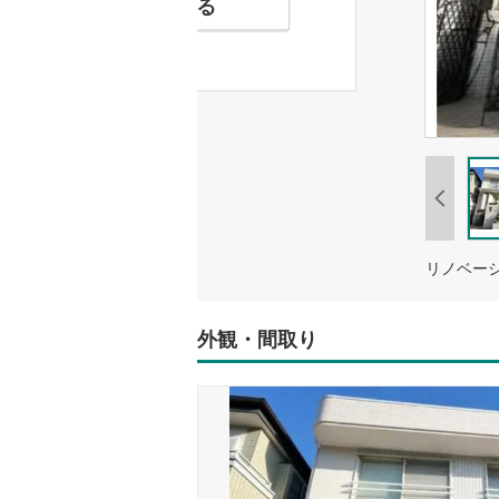
お気に入りに追加する
リノベー
外観・間取り