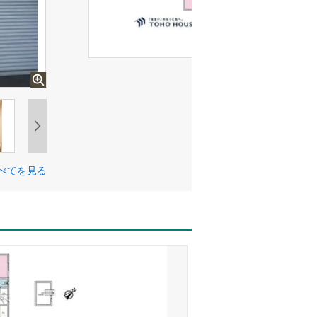
べてを見る