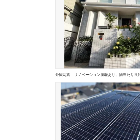
外観写真
リノベーション履歴あり。陽当たり良