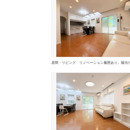
居間・リビング