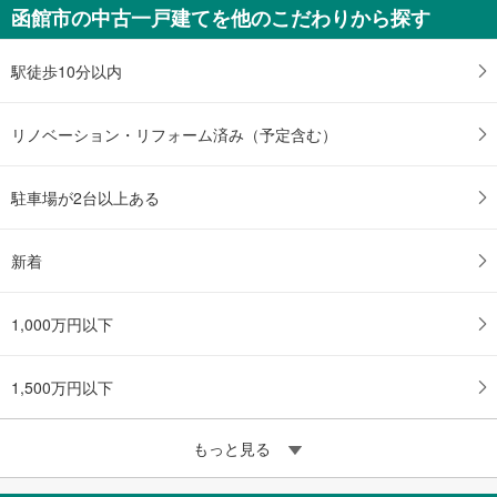
函館市の中古一戸建てを他のこだわりから探す
駅徒歩10分以内
リノベーション・リフォーム済み（予定含む）
駐車場が2台以上ある
新着
1,000万円以下
1,500万円以下
もっと見る