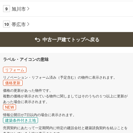
旭川市
9
帯広市
10
中古一戸建てトップへ戻る
ラベル・アイコンの意味
リフォーム
リノベーション・リフォーム済み（予定含む）の物件に表示されます。
価格更新
価格の更新があった物件です。
複数の価格が表示されている物件に関しましてはそのうちの１つ以上に更新が
あった場合に表示されます。
NEW
情報公開日が7日以内の場合に表示されます。
建築条件付き土地
売買契約にあたって一定期間内に特定の建設会社と建築請負契約を結ぶことを