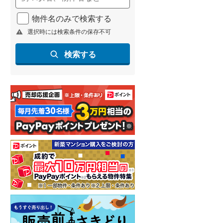
物件名のみで検索する
選択時には検索条件の保存不可
検索する