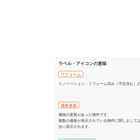
ラベル・アイコンの意味
リフォーム
リノベーション・リフォーム済み（予定含む）
価格更新
価格の更新があった物件です。
複数の価格が表示されている物件に関しまして
合に表示されます。