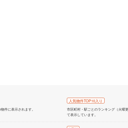
人気物件TOP10入り
の物件に表示されます。
市区町村・駅ごとのランキング（火曜更新
て表示しています。