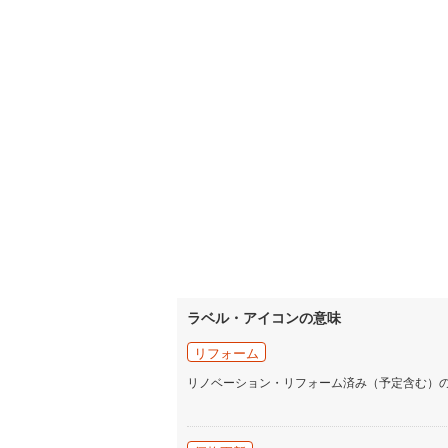
ラベル・アイコンの意味
リフォーム
リノベーション・リフォーム済み（予定含む）