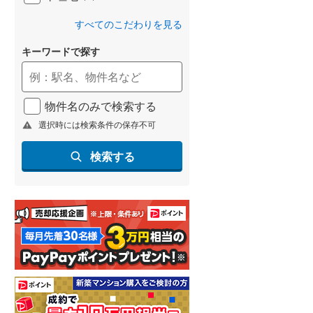
すべてのこだわりを見る
キーワードで探す
物件名のみで検索する
選択時には検索条件の保存不可
検索する