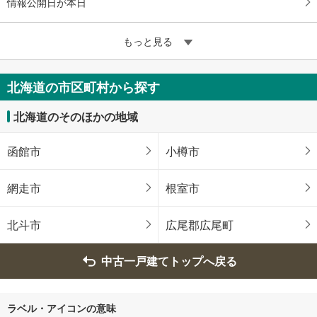
情報公開日が本日
もっと見る
北海道の市区町村から探す
北海道のそのほかの地域
函館市
小樽市
網走市
根室市
北斗市
広尾郡広尾町
中古一戸建てトップへ戻る
ラベル・アイコンの意味